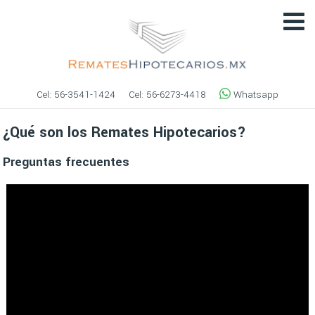
Cel:
56-3541-1424
Cel:
56-6273-4418
Whatsapp
¿Qué son los Remates Hipotecarios?
Preguntas frecuentes