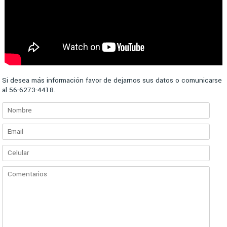
Si desea más información favor de dejarnos sus datos o comunicarse
al 56-6273-4418.