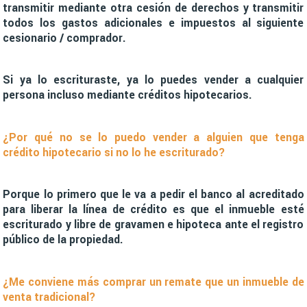
transmitir mediante otra cesión de derechos y transmitir
todos los gastos adicionales e impuestos al siguiente
cesionario / comprador.
Si ya lo escrituraste, ya lo puedes vender a cualquier
persona incluso mediante créditos hipotecarios.
¿Por qué no se lo puedo vender a alguien que tenga
crédito hipotecario si no lo he escriturado?
Porque lo primero que le va a pedir el banco al acreditado
para liberar la línea de crédito es que el inmueble esté
escriturado y libre de gravamen e hipoteca ante el registro
público de la propiedad.
¿Me conviene más comprar un remate que un inmueble de
venta tradicional?