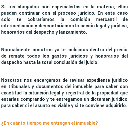
Si tus abogados son especialistas en la materia, ellos
pueden continuar con el proceso jurídico. En este caso
solo te cobraríamos la comisión mercantil de
intermediación y descontaríamos la acción legal y jurídica,
honorarios del despacho y lanzamiento.
Normalmente nosotros ya te incluimos dentro del precio
de remate todos los gastos jurídicos y honorarios del
despacho hasta la total conclusión del juicio.
Nosotros nos encargamos de revisar expediente jurídico
en tribunales y documentos del inmueble para saber con
exactitud la situación legal y registral de la propiedad que
estarías comprando y te entregamos un dictamen jurídico
para saber si el asunto es viable y si te conviene adquirirlo.
¿En cuánto tiempo me entregan el inmueble?