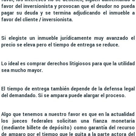
favor del inversionista y provocan que el deudor no pueda
pagar su deuda y se termina adjudicando el inmueble a
favor del cliente / inversionista.
Si elegiste un inmueble jurídicamente muy avanzado el
precio se eleva pero el tiempo de entrega se reduce.
Lo ideal es comprar derechos litigiosos para que la utilidad
sea mucho mayor.
El tiempo de entrega también depende de la defensa legal
del demandado. Si se ampara puede alargar el proceso.
Algo que tenemos a nuestro favor es que en la actualidad
los jueces federales solicitan una fianza monetaria
(mediante billete de depósito) como garantía del recurso
de amparo por el tiempo que le quita a la parte actora del