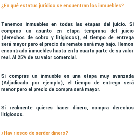
¿En qué estatus jurídico se encuentran los inmuebles?
Tenemos inmuebles en todas las etapas del juicio. Si
compras un asunto en etapa temprana del juicio
(derechos de cobro y litigiosos), el tiempo de entrega
será mayor pero el precio de remate será muy bajo. Hemos
encontrado inmuebles hasta en la cuarta parte de su valor
real. Al 25% de su valor comercial.
Si compras un inmueble en una etapa muy avanzada
(Adjudicado por ejemplo), el tiempo de entrega será
menor pero el precio de compra será mayor.
Si realmente quieres hacer dinero, compra derechos
litigiosos.
¿Hay riesgo de perder dinero?