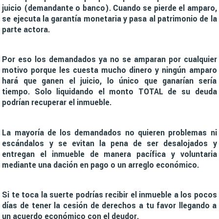
juicio (demandante o banco). Cuando se pierde el amparo,
se ejecuta la garantía monetaria y pasa al patrimonio de la
parte actora.
Por eso los demandados ya no se amparan por cualquier
motivo porque les cuesta mucho dinero y ningún amparo
hará que ganen el juicio, lo único que ganarían sería
tiempo. Solo liquidando el monto TOTAL de su deuda
podrían recuperar el inmueble.
La mayoría de los demandados no quieren problemas ni
escándalos y se evitan la pena de ser desalojados y
entregan el inmueble de manera pacífica y voluntaria
mediante una dación en pago o un arreglo económico.
Si te toca la suerte podrías recibir el inmueble a los pocos
días de tener la cesión de derechos a tu favor llegando a
un acuerdo económico con el deudor.