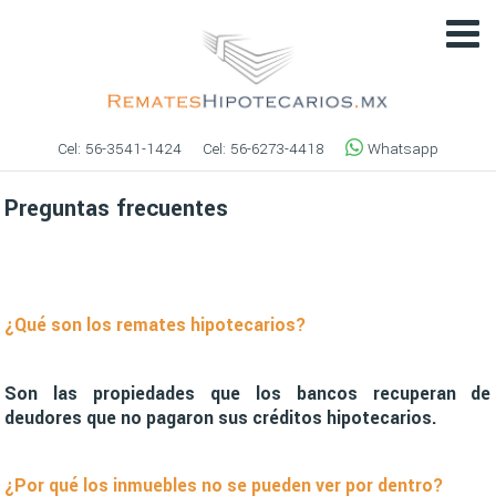
Cel:
56-3541-1424
Cel:
56-6273-4418
Whatsapp
Preguntas frecuentes
¿Qué son los remates hipotecarios?
Son las propiedades que los bancos recuperan de
deudores que no pagaron sus créditos hipotecarios.
¿Por qué los inmuebles no se pueden ver por dentro?