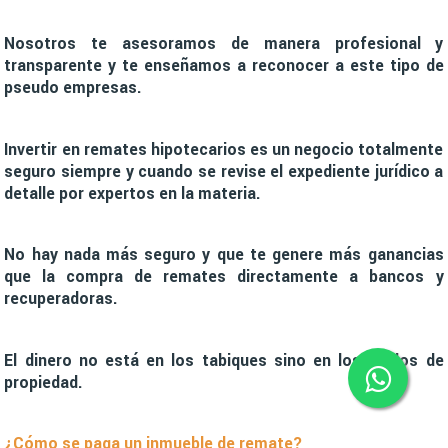
Nosotros te asesoramos de manera profesional y
transparente y te enseñamos a reconocer a este tipo de
pseudo empresas.
Invertir en remates hipotecarios es un negocio totalmente
seguro siempre y cuando se revise el expediente jurídico a
detalle por expertos en la materia.
No hay nada más seguro y que te genere más ganancias
que la compra de remates directamente a bancos y
recuperadoras.
El dinero no está en los tabiques sino en los títulos de
propiedad.
¿Cómo se paga un inmueble de remate?