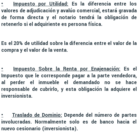
•
Impuesto por Utilidad:
Es la diferencia entre los
valores de adjudicación y avalúo comercial, estará gravada
de forma directa y el notario tendrá la obligación de
retenerlo si el adquiriente es persona física.
Es el 20% de utilidad sobre la diferencia entre el valor de la
compra y el valor de la venta.
•
Impuesto Sobre la Renta por Enajenación:
Es el
Impuesto que le corresponde pagar a la parte vendedora,
al perder el inmueble el demandado no se hace
responsable de cubrirlo, y esta obligación la adquiere el
inversionista.
•
Traslado de Dominio:
Depende del número de partes
involucradas. Normalmente solo es de banco hacia el
nuevo cesionario (inversionista).