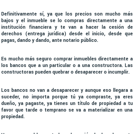
Definitivamente sí, ya que los precios son mucho más
bajos y el inmueble se lo compras directamente a una
institución financiera y te van a hacer la cesión de
derechos (entrega jurídica) desde el inicio, desde que
pagas, dando y dando, ante notario público.
Es mucho más seguro comprar inmuebles directamente a
los bancos que a un particular o a una constructora. Las
constructoras pueden quebrar o desaparecer o incumplir.
Los bancos no van a desaparecer y aunque eso llegara a
suceder, no importa porque tú ya compraste, ya eres
dueño, ya pagaste, ya tienes un título de propiedad a tu
favor que tarde o temprano se va a materializar en una
propiedad.