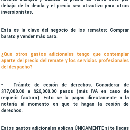
debajo de la deuda y el precio sea atractivo para otros
inversionistas.
Esta es la clave del negocio de los remates: Comprar
barato y vender más caro.
¿Qué otros gastos adicionales tengo que contemplar
aparte del precio del remate y los servicios profesionales
del despacho?
•
Trámite de cesión de derechos.
Considerar de
$17,000.00 a $26,000.00 pesos (más IVA en caso de
requerir factura). Esto se lo pagas directamente a la
notaría al momento en que te hagan la cesión de
derechos.
Estos gastos adicionales aplican ÚNICAMENTE si te llegas