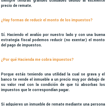
siempre tendrás grandes utilidades debido al excelente
precio de remate.
¿Hay formas de reducir el monto de los impuestos?
Sí. Haciendo el avalúo por nuestro lado y con una buena
estrategia fiscal podemos reducir (no exentar) el monto
del pago de impuestos.
¿Por qué Hacienda me cobra impuestos?
Porque estás teniendo una utilidad la cual se grava y el
banco te vende el inmueble a un precio muy por debajo de
su valor real con la condición de que tú absorbas los
impuestos que le correspondían pagar.
Si adquieres un inmueble de remate mediante una persona