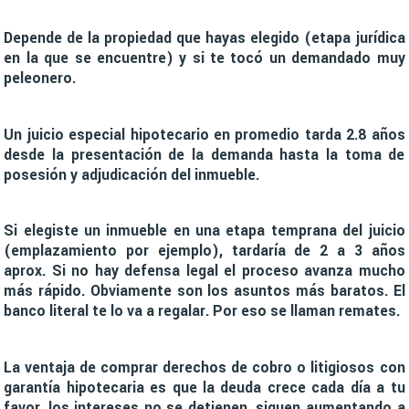
Depende de la propiedad que hayas elegido (etapa jurídica
en la que se encuentre) y si te tocó un demandado muy
peleonero.
Un juicio especial hipotecario en promedio tarda 2.8 años
desde la presentación de la demanda hasta la toma de
posesión y adjudicación del inmueble.
Si elegiste un inmueble en una etapa temprana del juicio
(emplazamiento por ejemplo), tardaría de 2 a 3 años
aprox. Si no hay defensa legal el proceso avanza mucho
más rápido. Obviamente son los asuntos más baratos. El
banco literal te lo va a regalar. Por eso se llaman remates.
La ventaja de comprar derechos de cobro o litigiosos con
garantía hipotecaria es que la deuda crece cada día a tu
favor, los intereses no se detienen, siguen aumentando a