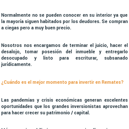
Normalmente no se pueden conocer en su interior ya que
la mayoría siguen habitados por los deudores. Se compran
a ciegas pero a muy buen precio.
Nosotros nos encargamos de terminar el juicio, hacer el
desalojo, tomar posesión del inmueble y entregarlo
desocupado y listo para escriturar, subsanado
jurídicamente.
¿Cuándo es el mejor momento para invertir en Remates?
Las pandemias y crisis económicas generan excelentes
oportunidades que los grandes inversionistas aprovechan
para hacer crecer su patrimonio / capital.