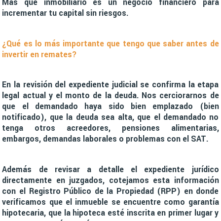
Más que inmobiliario es un negocio financiero para
incrementar tu capital sin riesgos.
¿Qué es lo más importante que tengo que saber antes de
invertir en remates?
En la revisión del expediente judicial se confirma la etapa
legal actual y el monto de la deuda. Nos cerciorarnos de
que el demandado haya sido bien emplazado (bien
notificado), que la deuda sea alta, que el demandado no
tenga otros acreedores, pensiones alimentarias,
embargos, demandas laborales o problemas con el SAT.
Además de revisar a detalle el expediente jurídico
directamente en juzgados, cotejamos esta información
con el Registro Público de la Propiedad (RPP) en donde
verificamos que el inmueble se encuentre como garantía
hipotecaria, que la hipoteca esté inscrita en primer lugar y