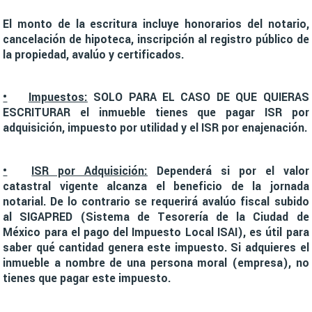
El monto de la escritura incluye honorarios del notario,
cancelación de hipoteca, inscripción al registro público de
la propiedad, avalúo y certificados.
•
Impuestos:
SOLO PARA EL CASO DE QUE QUIERAS
ESCRITURAR el inmueble tienes que pagar ISR por
adquisición, impuesto por utilidad y el ISR por enajenación.
•
ISR por Adquisición:
Dependerá si por el valor
catastral vigente alcanza el beneficio de la jornada
notarial. De lo contrario se requerirá avalúo fiscal subido
al SIGAPRED (Sistema de Tesorería de la Ciudad de
México para el pago del Impuesto Local ISAI), es útil para
saber qué cantidad genera este impuesto. Si adquieres el
inmueble a nombre de una persona moral (empresa), no
tienes que pagar este impuesto.