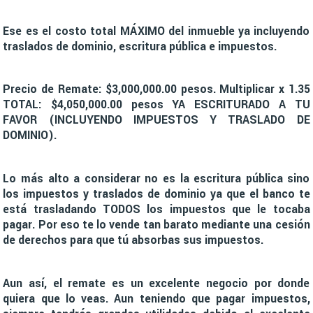
Ese es el costo total MÁXIMO del inmueble ya incluyendo
traslados de dominio, escritura pública e impuestos.
Precio de Remate: $3,000,000.00 pesos. Multiplicar x 1.35
TOTAL: $4,050,000.00 pesos YA ESCRITURADO A TU
FAVOR (INCLUYENDO IMPUESTOS Y TRASLADO DE
DOMINIO).
Lo más alto a considerar no es la escritura pública sino
los impuestos y traslados de dominio ya que el banco te
está trasladando TODOS los impuestos que le tocaba
pagar. Por eso te lo vende tan barato mediante una cesión
de derechos para que tú absorbas sus impuestos.
Aun así, el remate es un excelente negocio por donde
quiera que lo veas. Aun teniendo que pagar impuestos,