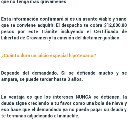
que no tenga más gravámenes.
Esta información confirmará si es un asunto viable y sano
que te conviene adquirir. El despacho te cobra $12,000.00
pesos por este trámite incluyendo el Certificado de
Libertad de Gravamen y la emisión del dictamen jurídico.
¿Cuánto dura un juicio especial hipotecario?
Depende del demandado. Si se defiende mucho y se
ampara, se puede tardar hasta 3 años.
La ventaja es que los intereses NUNCA se detienen, la
deuda sigue creciendo a tu favor como una bola de nieve y
eso hace que el demandado ya no pueda pagar su deuda y
te terminas adjudicando el inmueble.