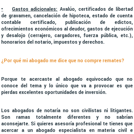
•
Gastos adicionales:
Avalúo, certificados de libertad
de gravamen, cancelación de hipoteca, estado de cuenta
contable certificado, publicación de edictos,
ofrecimientos económicos al deudor, gastos de ejecución
y desalojo (cerrajero, cargadores, fuerza pública, etc.),
honorarios del notario, impuestos y derechos.
¿Por qué mi abogado me dice que no compre remates?
Porque te acercaste al abogado equivocado que no
conoce del tema y lo único que va a provocar es que
pierdas excelentes oportunidades de inversión.
Los abogados de notaría no son civilistas ni litigantes.
Son ramas totalmente diferentes y no sabrían
aconsejarte. Si quieres asesoría profesional te tienes que
acercar a un abogado especialista en materia civil e