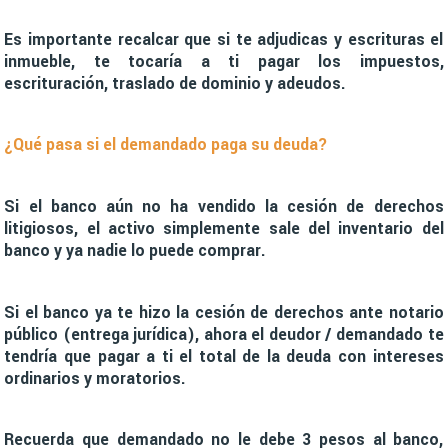
Es importante recalcar que si te adjudicas y escrituras el
inmueble, te tocaría a ti pagar los impuestos,
escrituración, traslado de dominio y adeudos.
¿Qué pasa si el demandado paga su deuda?
Si el banco aún no ha vendido la cesión de derechos
litigiosos, el activo simplemente sale del inventario del
banco y ya nadie lo puede comprar.
Si el banco ya te hizo la cesión de derechos ante notario
público (entrega jurídica), ahora el deudor / demandado te
tendría que pagar a ti el total de la deuda con intereses
ordinarios y moratorios.
Recuerda que demandado no le debe 3 pesos al banco,