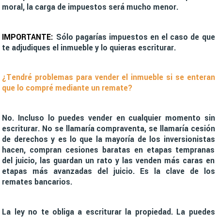
moral, la carga de impuestos será mucho menor.
IMPORTANTE:
Sólo pagarías impuestos en el caso de que
te adjudiques el inmueble y lo quieras escriturar.
¿Tendré problemas para vender el inmueble si se enteran
que lo compré mediante un remate?
No. Incluso lo puedes vender en cualquier momento sin
escriturar. No se llamaría compraventa, se llamaría cesión
de derechos y es lo que la mayoría de los inversionistas
hacen, compran cesiones baratas en etapas tempranas
del juicio, las guardan un rato y las venden más caras en
etapas más avanzadas del juicio. Es la clave de los
remates bancarios.
La ley no te obliga a escriturar la propiedad. La puedes