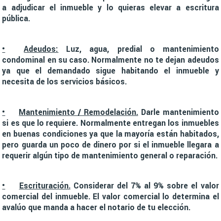
a adjudicar el inmueble y lo quieras elevar a escritura
pública.
•
Adeudos:
Luz, agua, predial o mantenimiento
condominal en su caso. Normalmente no te dejan adeudos
ya que el demandado sigue habitando el inmueble y
necesita de los servicios básicos.
•
Mantenimiento / Remodelación.
Darle mantenimiento
si es que lo requiere. Normalmente entregan los inmuebles
en buenas condiciones ya que la mayoría están habitados,
pero guarda un poco de dinero por si el inmueble llegara a
requerir algún tipo de mantenimiento general o reparación.
•
Escrituración.
Considerar del 7% al 9% sobre el valor
comercial del inmueble. El valor comercial lo determina el
avalúo que manda a hacer el notario de tu elección.