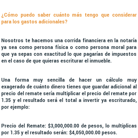
¿Cómo puedo saber cuánto más tengo que considerar
para los gastos adicionales?
Nosotros te hacemos una corrida financiera en la notaría
ya sea como persona física o como persona moral para
que ya sepas con exactitud lo que pagarías de impuestos
en el caso de que quieras escriturar el inmueble.
Una forma muy sencilla de hacer un cálculo muy
exagerado de cuánto dinero tienes que guardar adicional al
precio del remate sería multiplicar el precio del remate por
1.35 y el resultado será el total a invertir ya escriturado,
por ejemplo:
Precio del Remate: $3,000,000.00 de pesos, lo multiplicas
por 1.35 y el resultado serán: $4,050,000.00 pesos.