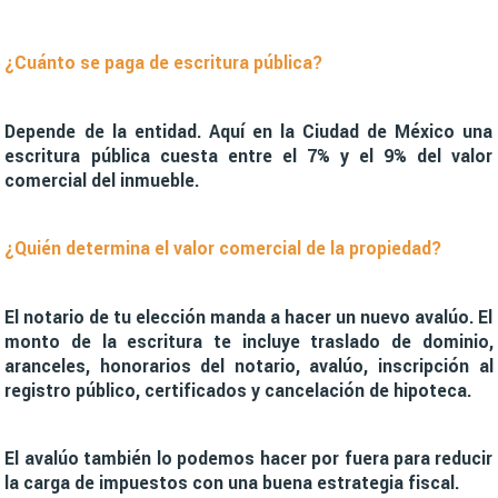
¿Cuánto se paga de escritura pública?
Depende de la entidad. Aquí en la Ciudad de México una
escritura pública cuesta entre el 7% y el 9% del valor
comercial del inmueble.
¿Quién determina el valor comercial de la propiedad?
El notario de tu elección manda a hacer un nuevo avalúo. El
monto de la escritura te incluye traslado de dominio,
aranceles, honorarios del notario, avalúo, inscripción al
registro público, certificados y cancelación de hipoteca.
El avalúo también lo podemos hacer por fuera para reducir
la carga de impuestos con una buena estrategia fiscal.