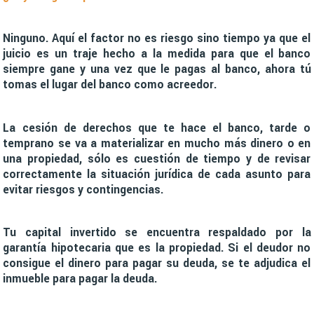
Ninguno. Aquí el factor no es riesgo sino tiempo ya que el
juicio es un traje hecho a la medida para que el banco
siempre gane y una vez que le pagas al banco, ahora tú
tomas el lugar del banco como acreedor.
La cesión de derechos que te hace el banco, tarde o
temprano se va a materializar en mucho más dinero o en
una propiedad, sólo es cuestión de tiempo y de revisar
correctamente la situación jurídica de cada asunto para
evitar riesgos y contingencias.
Tu capital invertido se encuentra respaldado por la
garantía hipotecaria que es la propiedad. Si el deudor no
consigue el dinero para pagar su deuda, se te adjudica el
inmueble para pagar la deuda.