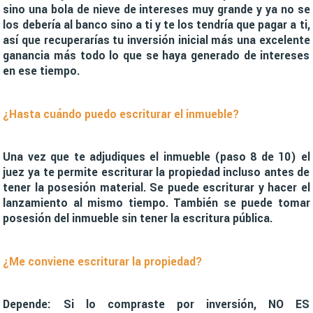
sino una bola de nieve de intereses muy grande y ya no se
los debería al banco sino a ti y te los tendría que pagar a ti,
así que recuperarías tu inversión inicial más una excelente
ganancia más todo lo que se haya generado de intereses
en ese tiempo.
¿Hasta cuándo puedo escriturar el inmueble?
Una vez que te adjudiques el inmueble (paso 8 de 10) el
juez ya te permite escriturar la propiedad incluso antes de
tener la posesión material. Se puede escriturar y hacer el
lanzamiento al mismo tiempo. También se puede tomar
posesión del inmueble sin tener la escritura pública.
¿Me conviene escriturar la propiedad?
Depende: Si lo compraste por inversión, NO ES