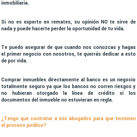
inmobiliaria.
Si no es experto en remates, su opinión NO te sirve de
nada y puede hacerte perder la oportunidad de tu vida.
Te puedo asegurar de que cuando nos conozcas y hagas
el primer negocio con nosotros, te querrás dedicar a esto
de por vida.
Comprar inmuebles directamente al banco es un negocio
totalmente seguro ya que los bancos no corren riesgos y
no hubieran otorgado la línea de crédito si los
documentos del inmueble no estuvieran en regla.
¿Tengo que contratar a mis abogados para que terminen
el proceso jurídico?