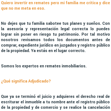
Quiero invertir en remates pero mi familia me critica y dice
que no me meta en eso.
No dejes que tu familia sabotee tus planes y sueños. Con
la asesoría y representación legal correcta lo puedes
lograr sin poner en riesgo tu patrimonio. Por tal motivo
nosotros revisamos todos los documentos antes de
comprar, expediente jurídico en juzgados y registro público
de la propiedad. Ya estás en el lugar correcto.
Somos los expertos en remates inmobiliarios.
¿Qué significa Adjudicado?
Que ya se terminó el juicio y adquieres el derecho real de
escriturar el inmueble a tu nombre ante el registro público
de la propiedad y de comercio y se realice la cancelación