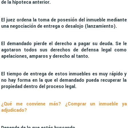
de la hipoteca anterior.
El juez ordena la toma de posesión del inmueble mediante
una negociación de entrega o desalojo (lanzamiento).
El demandado pierde el derecho a pagar su deuda. Se le
agotaron todos sus derechos de defensa legal como
apelaciones, amparos y derecho al tanto.
El tiempo de entrega de estos inmuebles es muy rápido y
no hay forma en la que el demandado pueda recuperar la
propiedad dentro del proceso legal.
¿Qué me conviene más? ¿Comprar un inmueble ya
adjudicado?
Depende de lo que estés buscando.