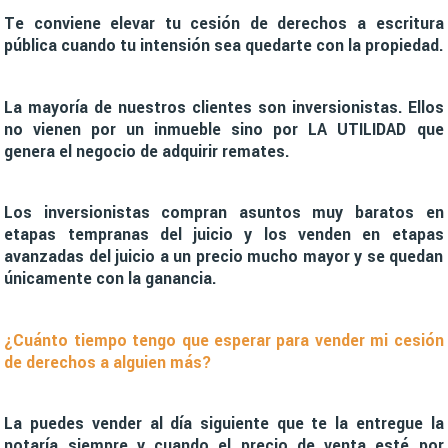
Te conviene elevar tu cesión de derechos a escritura
pública cuando tu intensión sea quedarte con la propiedad.
La mayoría de nuestros clientes son inversionistas. Ellos
no vienen por un inmueble sino por LA UTILIDAD que
genera el negocio de adquirir remates.
Los inversionistas compran asuntos muy baratos en
etapas tempranas del juicio y los venden en etapas
avanzadas del juicio a un precio mucho mayor y se quedan
únicamente con la ganancia.
¿Cuánto tiempo tengo que esperar para vender mi cesión
de derechos a alguien más?
La puedes vender al día siguiente que te la entregue la
notaría siempre y cuando el precio de venta esté por