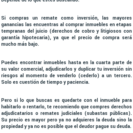
Si compras un remate como inversión, las mayores
ganancias las encuentras al comprar inmuebles en etapas
tempranas del juicio (derechos de cobro y litigiosos con
garantía hipotecaria), ya que el precio de compra será
mucho más bajo.
Puedes encontrar inmuebles hasta en la cuarta parte de
su valor comercial, adjudicarlos y duplicar tu inversión sin
riesgos al momento de venderlo (cederlo) a un tercero.
Solo es cuestión de tiempo y paciencia.
Pero si lo que buscas es quedarte con el inmueble para
habitarlo o rentarlo, te recomiendo que compres derechos
adjudicatarios o remates judiciales (subastas públicas).
Su precio es mayor pero ya no adquieres la deuda sino la
propiedad y ya no es posible que el deudor pague su deuda.