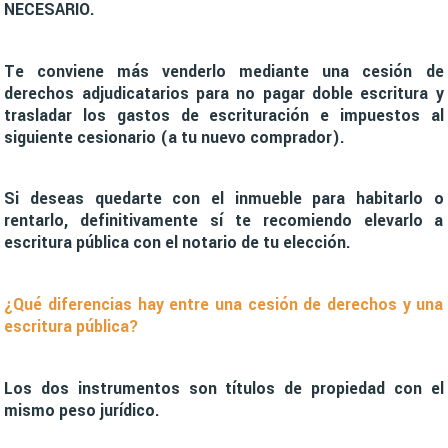
NECESARIO.
Te conviene más venderlo mediante una cesión de
derechos adjudicatarios para no pagar doble escritura y
trasladar los gastos de escrituración e impuestos al
siguiente cesionario (a tu nuevo comprador).
Si deseas quedarte con el inmueble para habitarlo o
rentarlo, definitivamente sí te recomiendo elevarlo a
escritura pública con el notario de tu elección.
¿Qué diferencias hay entre una cesión de derechos y una
escritura pública?
Los dos instrumentos son títulos de propiedad con el
mismo peso jurídico.