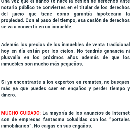
Una vez que el banco te hace la cesión de derechos ante
notario público te conviertes en el titular de los derechos
del juicio que tiene como garantía hipotecaria la
propiedad. Con el paso del tiempo, esa cesión de derechos
se va a convertir en un inmueble.
Además los precios de los inmuebles de venta tradicional
hoy en día están por los cielos. No tendrás ganancia ni
plusvalía en los próximos años además de que los
inmuebles son mucho más pequeños.
Si ya encontraste a los expertos en remates, no busques
más ya que puedes caer en engaños y perder tiempo y
dinero.
MUCHO CUIDADO:
La mayoría de los anuncios de Internet
son de empresas fantasma coludidas con los “portales
inmobiliarios”. No caigas en sus engaños.