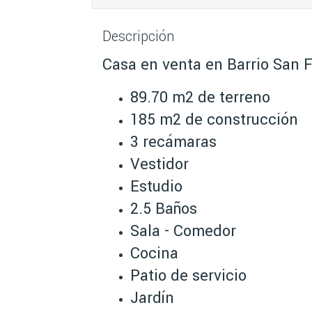
Descripción
Casa en venta en Barrio San 
89.70 m2 de terreno
185 m2 de construcción
3 recámaras
Vestidor
Estudio
2.5 Baños
Sala - Comedor
Cocina
Patio de servicio
Jardín