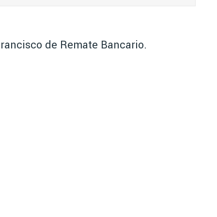
Francisco de Remate Bancario.