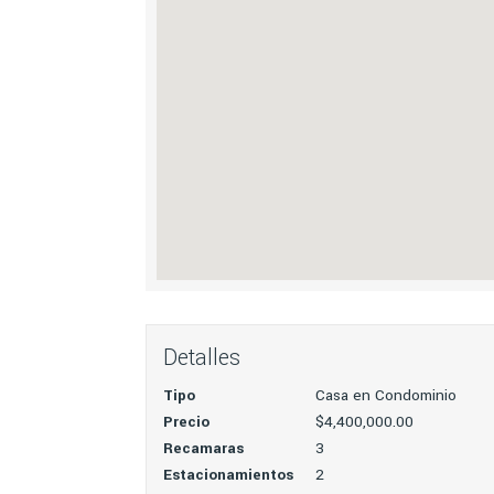
Detalles
Tipo
Casa en Condominio
Precio
$4,400,000.00
Recamaras
3
Estacionamientos
2