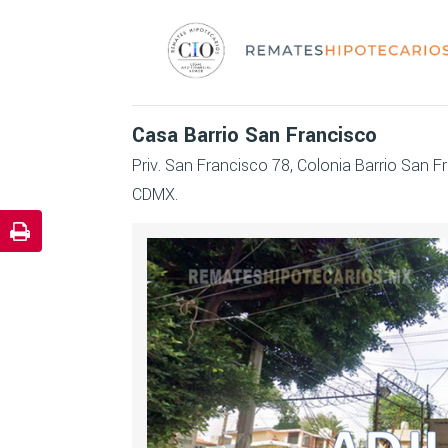
Casa Barrio San Francisco
Priv. San Francisco 78, Colonia Barrio San F
CDMX.