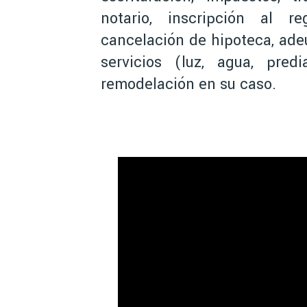
notario, inscripción al reg
cancelación de hipoteca, ade
servicios (luz, agua, pre
remodelación en su caso.