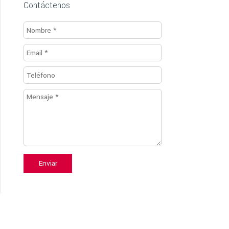
Contáctenos
Enviar