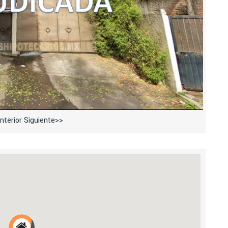
nterior
Siguiente>>