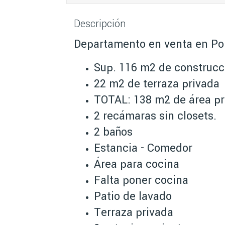
Descripción
Departamento en venta en Po
Sup. 116 m2 de construcc
22 m2 de terraza privada
TOTAL: 138 m2 de área pri
2 recámaras sin closets.
2 baños
Estancia - Comedor
Área para cocina
Falta poner cocina
Patio de lavado
Terraza privada