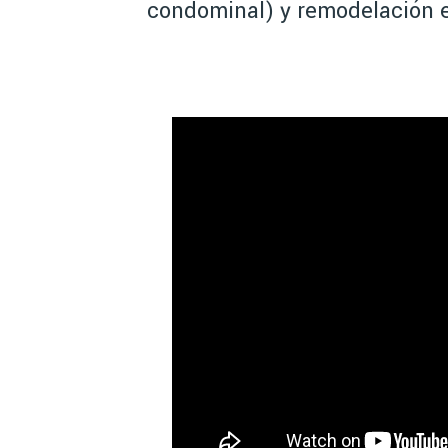
condominal) y remodelación e