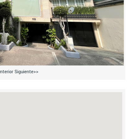
nterior
Siguiente>>