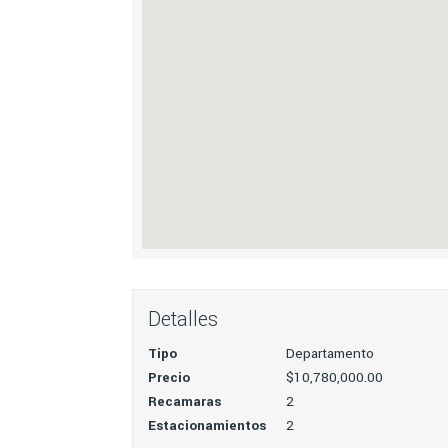
Detalles
Tipo
Departamento
Precio
$10,780,000.00
Recamaras
2
Estacionamientos
2