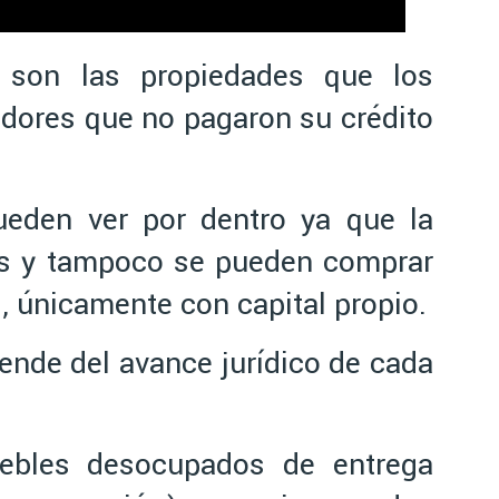
 son las propiedades que los
dores que no pagaron su crédito
eden ver por dentro ya que la
os y tampoco se pueden comprar
, únicamente con capital propio.
ende del avance jurídico de cada
ebles desocupados de entrega