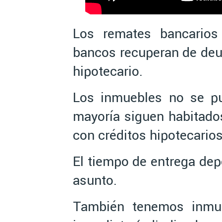
Los remates bancarios
bancos recuperan de deu
hipotecario.
Los inmuebles no se pu
mayoría siguen habitad
con créditos hipotecarios
El tiempo de entrega dep
asunto.
También tenemos inmu