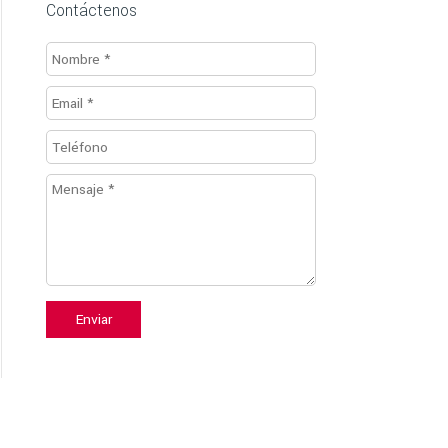
Contáctenos
Enviar