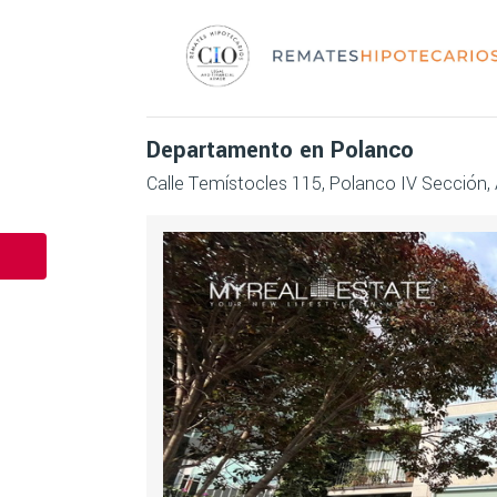
Departamento en Polanco
Calle Temístocles 115, Polanco IV Sección, 