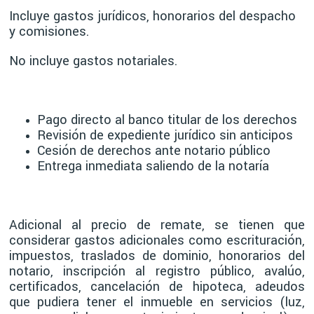
Incluye gastos jurídicos, honorarios del despacho
y comisiones.
No incluye gastos notariales.
Pago directo al banco titular de los derechos
Revisión de expediente jurídico sin anticipos
Cesión de derechos ante notario público
Entrega inmediata saliendo de la notaría
Adicional al precio de remate, se tienen que
considerar gastos adicionales como escrituración,
impuestos, traslados de dominio, honorarios del
notario, inscripción al registro público, avalúo,
certificados, cancelación de hipoteca, adeudos
que pudiera tener el inmueble en servicios (luz,