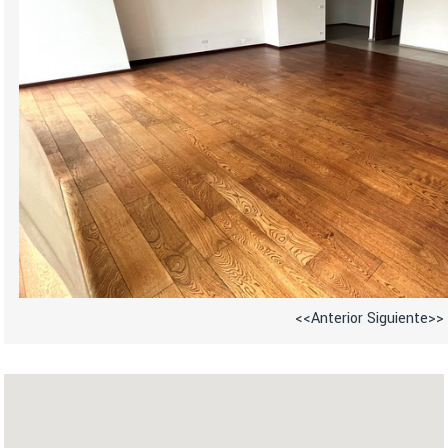
<<Anterior
Siguiente>>