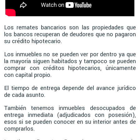
Los remates bancarios son las propiedades que
los bancos recuperan de deudores que no pagaron
su crédito hipotecario.
Los inmuebles no se pueden ver por dentro ya que
la mayoría siguen habitados y tampoco se pueden
comprar con créditos hipotecarios, únicamente
con capital propio.
El tiempo de entrega depende del avance jurídico
de cada asunto.
También tenemos inmuebles desocupados de
entrega inmediata (adjudicados con posesión),
esos si se pueden conocer en su interior antes de
comprarlos.