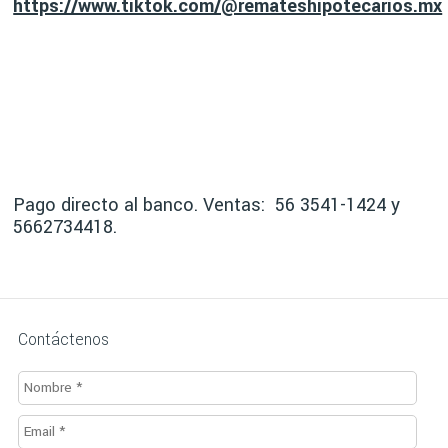
https://www.tiktok.com/@remateshipotecarios.mx
Pago directo al banco. Ventas: 56 3541-1424 y
5662734418.
Contáctenos