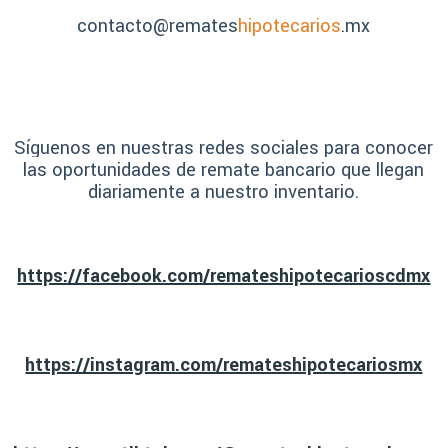
contacto@remates
hipotecarios
.mx
Síguenos en nuestras redes sociales para conocer
las oportunidades de remate bancario que llegan
diariamente a nuestro inventario.
https://facebook.com/remateshipotecarioscdmx
https://instagram.com/remateshipotecariosmx