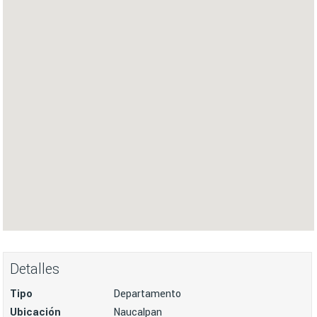
Detalles
Tipo
Departamento
Ubicación
Naucalpan