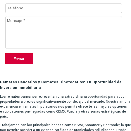
Enviar
Remates Bancarios y Remates Hipotecarios: Tu Oportunidad de
Inversión Inmobiliaria
Los remates bancarios representan una extraordinaria oportunidad para adquirir
propiedades a precios significativamente por debajo del mercado. Nuestra amplia
experiencia en remates hipotecarios nos permite ofrecerte las mejores opciones
en ubicaciones privilegiadas como CDMX, Puebla y otras zonas estratégicas del
país.
Trabajamos con los principales bancos como BBVA, Banamex y Santander, lo que
nos permite acceder a un extenso catálogo de propiedades adjudicadas. Desde