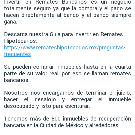
Invertir en Remates Bancarios es un negocio
totalmente seguro ya que la compra y el pago se
hacen directamente al banco y el banco siempre
gana.
Descarga nuestra Guía para invertir en Remates
Hipotecarios:
https://www.remateshipotecarios.mx/preguntas-
frecuentes
Se pueden comprar inmuebles hasta en la cuarta
parte de su valor real, por eso se llaman remates
bancarios.
Nosotros nos encargamos de terminar el juicio,
hacer el desalojo y entregar el inmueble
desocupado y listo para escriturar.
Tenemos más de 800 inmuebles de recuperación
bancaria en la Ciudad de México y alrededores.