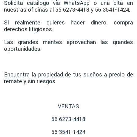
Solicita catálogo vía WhatsApp o una cita en
nuestras oficinas al 56 6273-4418 y 56 3541-1424.
Si realmente quieres hacer dinero, compra
derechos litigiosos.
Las grandes mentes aprovechan las grandes
oportunidades.
Encuentra la propiedad de tus sueños a precio de
remate y sin riesgos.
VENTAS
56 6273-4418
56 3541-1424