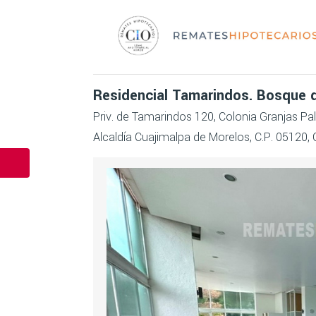
Residencial Tamarindos. Bosque 
Priv. de Tamarindos 120, Colonia Granjas Pa
Alcaldía Cuajimalpa de Morelos, C.P. 05120,