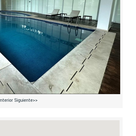
nterior
Siguiente>>