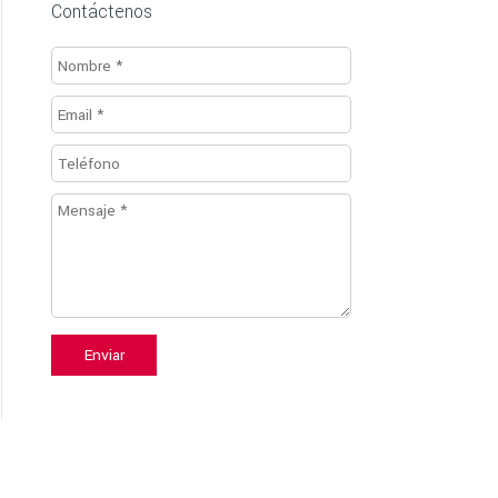
Contáctenos
Enviar