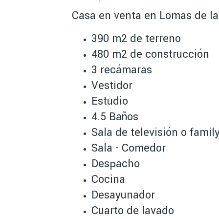
Casa en venta en Lomas de l
390 m2 de terreno
480 m2 de construcción
3 recámaras
Vestidor
Estudio
4.5 Baños
Sala de televisión o famil
Sala - Comedor
Despacho
Cocina
Desayunador
Cuarto de lavado