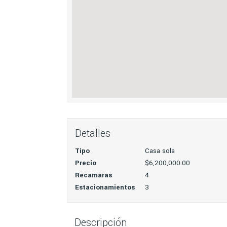
Detalles
Tipo
Casa sola
Precio
$6,200,000.00
Recamaras
4
Estacionamientos
3
Descripción