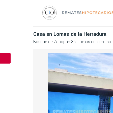
Casa en Lomas de la Herradura
Bosque de Zapopan 36, Lomas de la Herradu