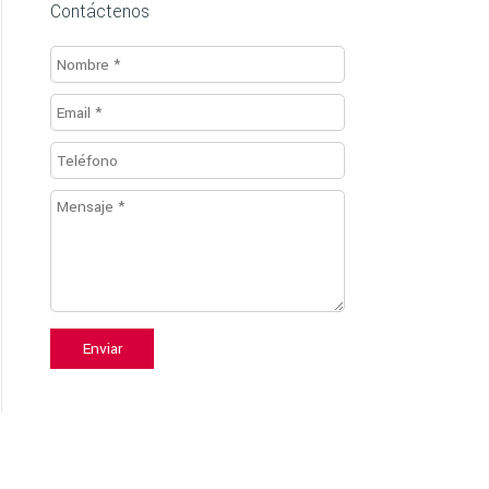
Contáctenos
Enviar