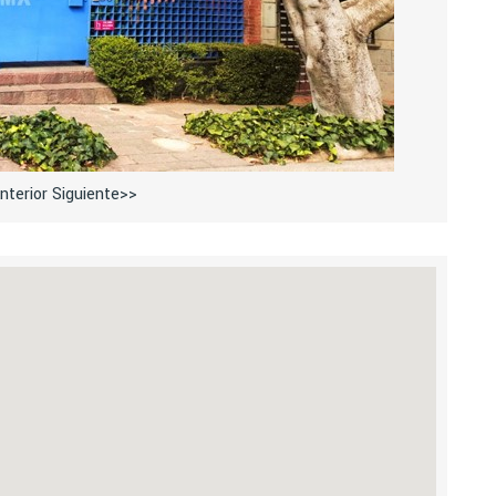
nterior
Siguiente>>