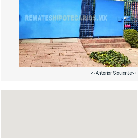
<<Anterior
Siguiente>>