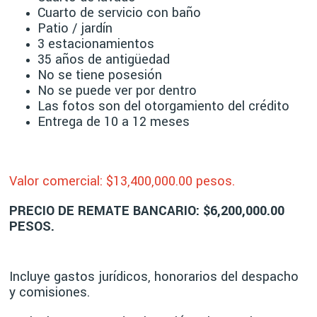
Cuarto de servicio con baño
Patio / jardín
3 estacionamientos
35 años de antigüedad
No se tiene posesión
No se puede ver por dentro
Las fotos son del otorgamiento del crédito
Entrega de 10 a 12 meses
Valor comercial: $13,40
0,000.00 pesos.
PRECIO DE REMATE BANCARIO: $6,200,000.00
PESOS.
Incluye gastos jurídicos, honorarios del despacho
y comisiones.