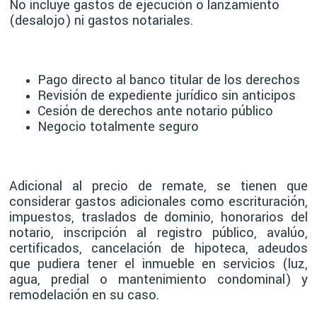
No incluye gastos de ejecución o lanzamiento
(desalojo) ni gastos notariales.
Pago directo al banco titular de los derechos
Revisión de expediente jurídico sin anticipos
Cesión de derechos ante notario público
Negocio totalmente seguro
Adicional al precio de remate, se tienen que
considerar gastos adicionales como escrituración,
impuestos, traslados de dominio, honorarios del
notario, inscripción al registro público, avalúo,
certificados, cancelación de hipoteca, adeudos
que pudiera tener el inmueble en servicios (luz,
agua, predial o mantenimiento condominal) y
remodelación en su caso.