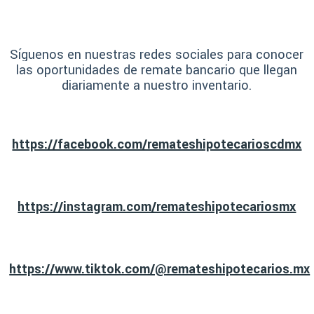
Síguenos en nuestras redes sociales para conocer
las oportunidades de remate bancario que llegan
diariamente a nuestro inventario.
https://facebook.com/remateshipotecarioscdmx
https://instagram.com/remateshipotecariosmx
https://www.tiktok.com/@remateshipotecarios.mx