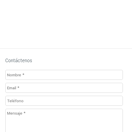
Contáctenos