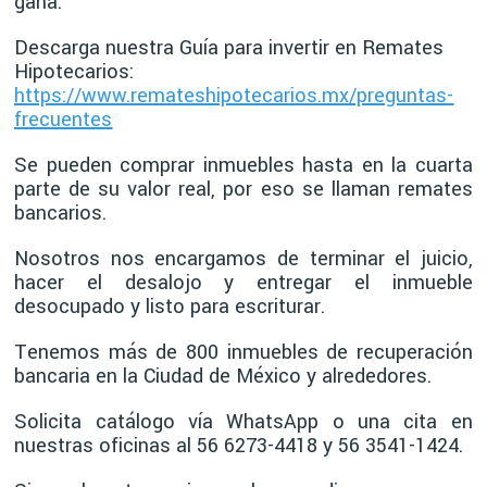
gana.
Descarga nuestra Guía para invertir en Remates
Hipotecarios:
https://www.remateshipotecarios.mx/preguntas-
frecuentes
Se pueden comprar inmuebles hasta en la cuarta
parte de su valor real, por eso se llaman remates
bancarios.
Nosotros nos encargamos de terminar el juicio,
hacer el desalojo y entregar el inmueble
desocupado y listo para escriturar.
Tenemos más de 800 inmuebles de recuperación
bancaria en la Ciudad de México y alrededores.
Solicita catálogo vía WhatsApp o una cita en
nuestras oficinas al 56 6273-4418 y 56 3541-1424.