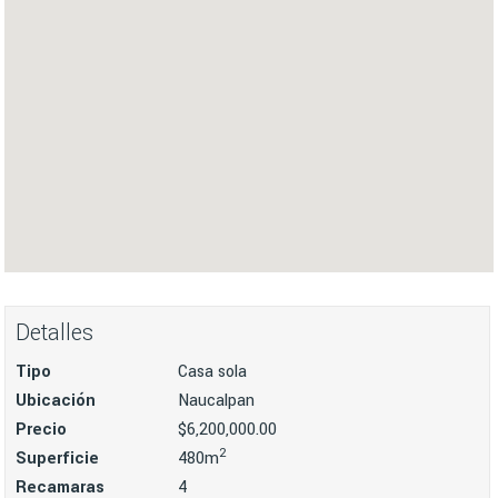
Detalles
Tipo
Casa sola
Ubicación
Naucalpan
Precio
$6,200,000.00
2
Superficie
480m
Recamaras
4