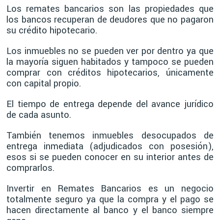
Los remates bancarios son las propiedades que
los bancos recuperan de deudores que no pagaron
su crédito hipotecario.
Los inmuebles no se pueden ver por dentro ya que
la mayoría siguen habitados y tampoco se pueden
comprar con créditos hipotecarios, únicamente
con capital propio.
El tiempo de entrega depende del avance jurídico
de cada asunto.
También tenemos inmuebles desocupados de
entrega inmediata (adjudicados con posesión),
esos si se pueden conocer en su interior antes de
comprarlos.
Invertir en Remates Bancarios es un negocio
totalmente seguro ya que la compra y el pago se
hacen directamente al banco y el banco siempre