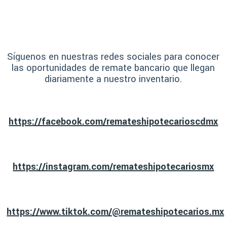
Síguenos en nuestras redes sociales para conocer
las oportunidades de remate bancario que llegan
diariamente a nuestro inventario.
https://facebook.com/remateshipotecarioscdmx
https://instagram.com/remateshipotecariosmx
https://www.tiktok.com/@remateshipotecarios.mx