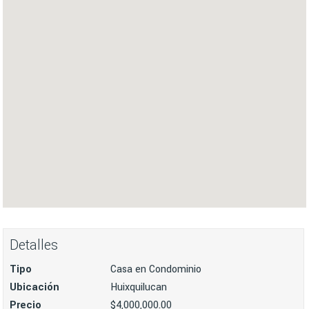
Detalles
Tipo
Casa en Condominio
Ubicación
Huixquilucan
Precio
$4,000,000.00