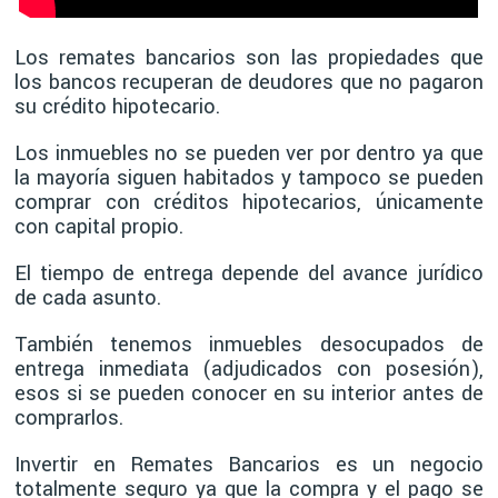
Los remates bancarios son las propiedades que
los bancos recuperan de deudores que no pagaron
su crédito hipotecario.
Los inmuebles no se pueden ver por dentro ya que
la mayoría siguen habitados y tampoco se pueden
comprar con créditos hipotecarios, únicamente
con capital propio.
El tiempo de entrega depende del avance jurídico
de cada asunto.
También tenemos inmuebles desocupados de
entrega inmediata (adjudicados con posesión),
esos si se pueden conocer en su interior antes de
comprarlos.
Invertir en Remates Bancarios es un negocio
totalmente seguro ya que la compra y el pago se