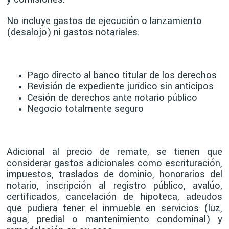
No incluye gastos de ejecución o lanzamiento
(desalojo) ni gastos notariales.
Pago directo al banco titular de los derechos
Revisión de expediente jurídico sin anticipos
Cesión de derechos ante notario público
Negocio totalmente seguro
Adicional al precio de remate, se tienen que
considerar gastos adicionales como escrituración,
impuestos, traslados de dominio, honorarios del
notario, inscripción al registro público, avalúo,
certificados, cancelación de hipoteca, adeudos
que pudiera tener el inmueble en servicios (luz,
agua, predial o mantenimiento condominal) y