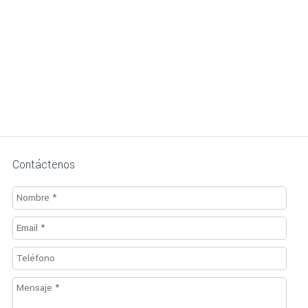
Contáctenos