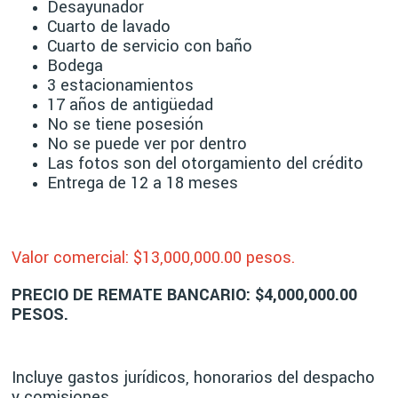
Desayunador
Cuarto de lavado
Cuarto de servicio con baño
Bodega
3 estacionamientos
17 años de antigüedad
No se tiene posesión
No se puede ver por dentro
Las fotos son del otorgamiento del crédito
Entrega de 12 a 18 meses
Valor comercial: $13,00
0,000.00 pesos.
PRECIO DE REMATE BANCARIO: $4,000,000.00
PESOS.
Incluye gastos jurídicos, honorarios del despacho
y comisiones.