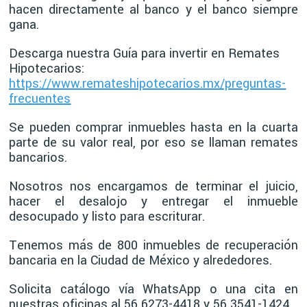
hacen directamente al banco y el banco siempre
gana.
Descarga nuestra Guía para invertir en Remates
Hipotecarios:
https://www.remateshipotecarios.mx/preguntas-
frecuentes
Se pueden comprar inmuebles hasta en la cuarta
parte de su valor real, por eso se llaman remates
bancarios.
Nosotros nos encargamos de terminar el juicio,
hacer el desalojo y entregar el inmueble
desocupado y listo para escriturar.
Tenemos más de 800 inmuebles de recuperación
bancaria en la Ciudad de México y alrededores.
Solicita catálogo vía WhatsApp o una cita en
nuestras oficinas al 56 6273-4418 y 56 3541-1424.