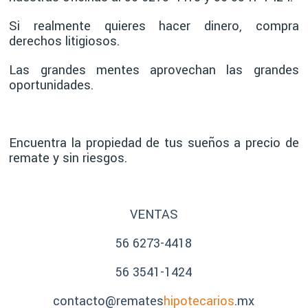
Si realmente quieres hacer dinero, compra
derechos litigiosos.
Las grandes mentes aprovechan las grandes
oportunidades.
Encuentra la propiedad de tus sueños a precio de
remate y sin riesgos.
VENTAS
56 6273-4418
56 3541-1424
contacto@remates
hipotecarios
.mx