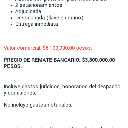
2 estacionamientos
Adjudicada
Desocupada (llave en mano)
Entrega inmediata
Valor comercial: $6,10
0,000.00 pesos.
PRECIO DE REMATE BANCARIO: $3,800,000.00
PESOS.
Incluye gastos jurídicos, honorarios del despacho
y comisiones.
No incluye gastos notariales.