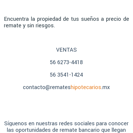
Encuentra la propiedad de tus sueños a precio de
remate y sin riesgos.
VENTAS
56 6273-4418
56 3541-1424
contacto@remates
hipotecarios
.mx
Síguenos en nuestras redes sociales para conocer
las oportunidades de remate bancario que llegan