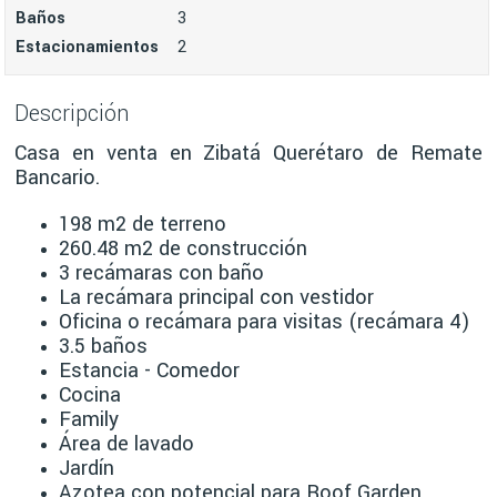
Baños
3
Estacionamientos
2
Descripción
Casa en venta en Zibatá Querétaro de Remate
Bancario.
198 m2 de terreno
260.48 m2 de construcción
3 recámaras con baño
La recámara principal con vestidor
Oficina o recámara para visitas (recámara 4)
3.5 baños
Estancia - Comedor
Cocina
Family
Área de lavado
Jardín
Azotea con potencial para Roof Garden