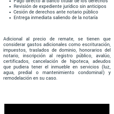
Pago directo al banco titular de los derechos
Revisión de expediente jurídico sin anticipos
Cesión de derechos ante notario público
Entrega inmediata saliendo de la notaría
Adicional al precio de remate, se tienen que
considerar gastos adicionales como escrituración,
impuestos, traslados de dominio, honorarios del
notario, inscripción al registro público, avalúo,
certificados, cancelación de hipoteca, adeudos
que pudiera tener el inmueble en servicios (luz,
agua, predial o mantenimiento condominal) y
remodelación en su caso.