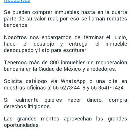
Se pueden comprar inmuebles hasta en la cuarta
parte de su valor real, por eso se llaman remates
bancarios.
Nosotros nos encargamos de terminar el juicio,
hacer el desalojo y entregar el inmueble
desocupado y listo para escriturar.
Tenemos más de 800 inmuebles de recuperación
bancaria en la Ciudad de México y alrededores.
Solicita catálogo vía WhatsApp o una cita en
nuestras oficinas al 56 6273-4418 y 56 3541-1424.
Si realmente quieres hacer dinero, compra
derechos litigiosos.
Las grandes mentes aprovechan las grandes
oportunidades.