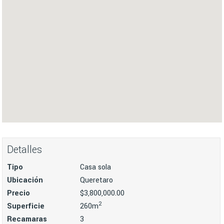
Detalles
Tipo
Casa sola
Ubicación
Queretaro
Precio
$3,800,000.00
2
Superficie
260m
Recamaras
3