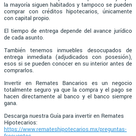
la mayoría siguen habitados y tampoco se pueden
comprar con créditos hipotecarios, únicamente
con capital propio.
El tiempo de entrega depende del avance jurídico
de cada asunto.
También tenemos inmuebles desocupados de
entrega inmediata (adjudicados con posesión),
esos si se pueden conocer en su interior antes de
comprarlos.
Invertir en Remates Bancarios es un negocio
totalmente seguro ya que la compra y el pago se
hacen directamente al banco y el banco siempre
gana.
Descarga nuestra Guía para invertir en Remates
Hipotecarios:
https://www.remateshipotecarios.mx/preguntas-
frecuentes