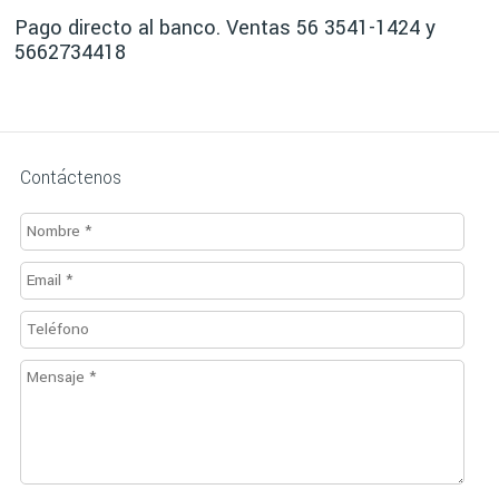
Pago directo al banco. Ventas 56 3541-1424 y
5662734418
Contáctenos