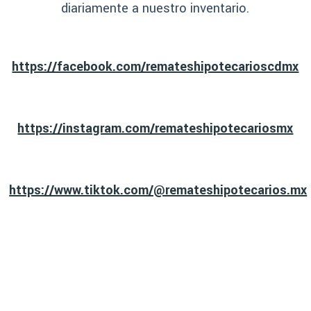
diariamente a nuestro inventario.
https://facebook.com/remateshipotecarioscdmx
https://instagram.com/remateshipotecariosmx
https://www.tiktok.com/@remateshipotecarios.mx