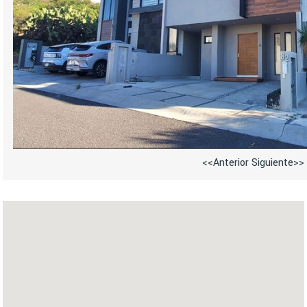
<<Anterior
Siguiente>>