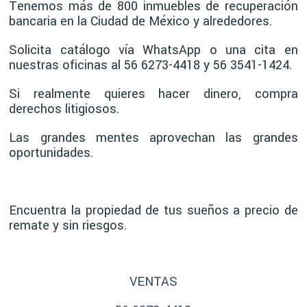
Tenemos más de 800 inmuebles de recuperación
bancaria en la Ciudad de México y alrededores.
Solicita catálogo vía WhatsApp o una cita en
nuestras oficinas al 56 6273-4418 y 56 3541-1424.
Si realmente quieres hacer dinero, compra
derechos litigiosos.
Las grandes mentes aprovechan las grandes
oportunidades.
Encuentra la propiedad de tus sueños a precio de
remate y sin riesgos.
VENTAS