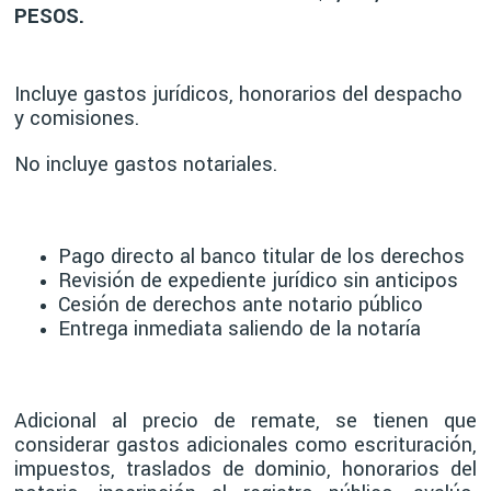
PESOS.
Incluye gastos jurídicos, honorarios del despacho
y comisiones.
No incluye gastos notariales.
Pago directo al banco titular de los derechos
Revisión de expediente jurídico sin anticipos
Cesión de derechos ante notario público
Entrega inmediata saliendo de la notaría
Adicional al precio de remate, se tienen que
considerar gastos adicionales como escrituración,
impuestos, traslados de dominio, honorarios del