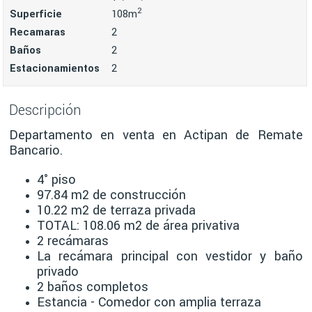
2
Superficie
108m
Recamaras
2
Baños
2
Estacionamientos
2
Descripción
Departamento en venta en Actipan de Remate
Bancario.
4° piso
97.84 m2 de construcción
10.22 m2 de terraza privada
TOTAL: 108.06 m2 de área privativa
2 recámaras
La recámara principal con vestidor y baño
privado
2 baños completos
Estancia - Comedor con amplia terraza