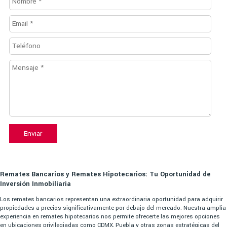
Enviar
Remates Bancarios y Remates Hipotecarios: Tu Oportunidad de
Inversión Inmobiliaria
Los remates bancarios representan una extraordinaria oportunidad para adquirir
propiedades a precios significativamente por debajo del mercado. Nuestra amplia
experiencia en remates hipotecarios nos permite ofrecerte las mejores opciones
en ubicaciones privilegiadas como CDMX, Puebla y otras zonas estratégicas del