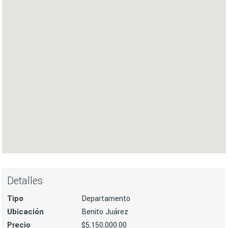
Detalles
Tipo
Departamento
Ubicación
Benito Juárez
Precio
$5,150,000.00