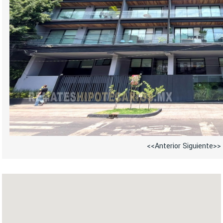
<<Anterior
Siguiente>>