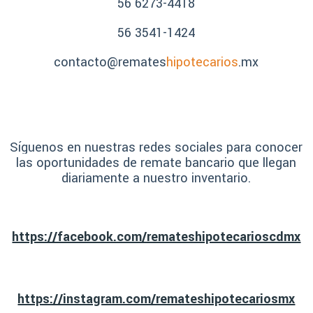
56 6273-4418
56 3541-1424
contacto@remates
hipotecarios
.mx
Síguenos en nuestras redes sociales para conocer
las oportunidades de remate bancario que llegan
diariamente a nuestro inventario.
https://facebook.com/remateshipotecarioscdmx
https://instagram.com/remateshipotecariosmx