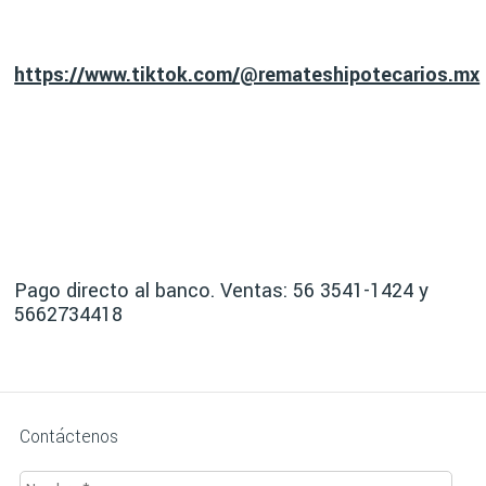
https://www.tiktok.com/@remateshipotecarios.mx
Pago directo al banco. Ventas: 56 3541-1424 y
5662734418
Contáctenos