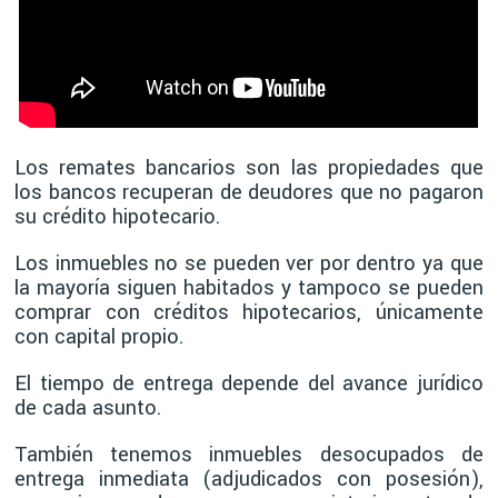
Los remates bancarios son las propiedades que
los bancos recuperan de deudores que no pagaron
su crédito hipotecario.
Los inmuebles no se pueden ver por dentro ya que
la mayoría siguen habitados y tampoco se pueden
comprar con créditos hipotecarios, únicamente
con capital propio.
El tiempo de entrega depende del avance jurídico
de cada asunto.
También tenemos inmuebles desocupados de
entrega inmediata (adjudicados con posesión),