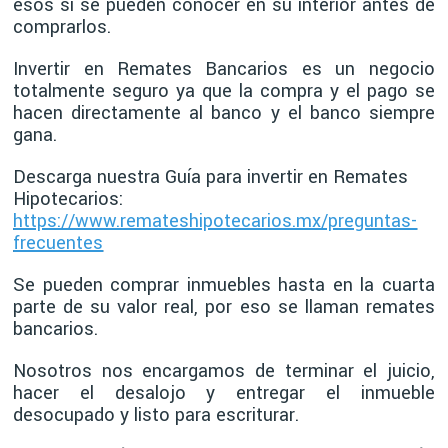
esos si se pueden conocer en su interior antes de
comprarlos.
Invertir en Remates Bancarios es un negocio
totalmente seguro ya que la compra y el pago se
hacen directamente al banco y el banco siempre
gana.
Descarga nuestra Guía para invertir en Remates
Hipotecarios:
https://www.remateshipotecarios.mx/preguntas-
frecuentes
Se pueden comprar inmuebles hasta en la cuarta
parte de su valor real, por eso se llaman remates
bancarios.
Nosotros nos encargamos de terminar el juicio,
hacer el desalojo y entregar el inmueble
desocupado y listo para escriturar.