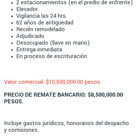
2 estacionamientos (en el predio de enfrente)
Elevador
Vigilancia las 24 hrs.
62 años de antigüedad
Recién remodelado
Adjudicado
Desocupado (llave en mano)
Entrega inmediata
En proceso de escrituración
Valor comercial: $10,500
,000.00 pesos.
PRECIO DE REMATE BANCARIO: $8,500,000.00
PESOS.
Incluye gastos jurídicos, honorarios del despacho
y comisiones.