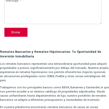
Enviar
Remates Bancarios y Remates Hipotecarios: Tu Oportunidad de
Inversión Inmobiliaria
Los remates bancarios representan una extraordinaria oportunidad para adquirir
propiedades a precios significativamente por debajo del mercado. Nuestra amplia
experiencia en remates hipotecarios nos permite ofrecerte las mejores opciones
en ubicaciones privilegiadas como CDMX, Puebla y otras zonas estratégicas del
país.
Trabajamos con los principales bancos como BBVA, Banamex y Santander, lo que
nos permite acceder a un extenso catálogo de propiedades adjudicadas. Desde
casas unifamiliares hasta departamentos de lujo, nuestro portafolio de remates
bancarios se adapta a diferentes presupuestos y necesidades de inversión.
En nuestra plataforma encontrarás remates bancarios de casas en zonas