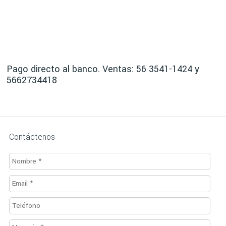
Pago directo al banco. Ventas: 56 3541-1424 y
5662734418
Contáctenos