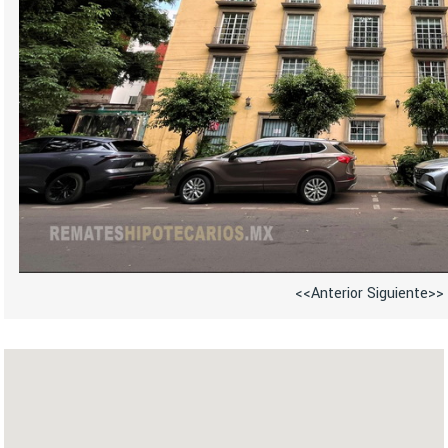
<<Anterior
Siguiente>>