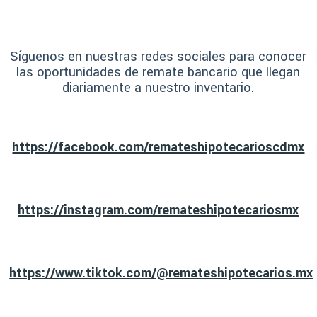
Síguenos en nuestras redes sociales para conocer
las oportunidades de remate bancario que llegan
diariamente a nuestro inventario.
https://facebook.com/remateshipotecarioscdmx
https://instagram.com/remateshipotecariosmx
https://www.tiktok.com/@remateshipotecarios.mx