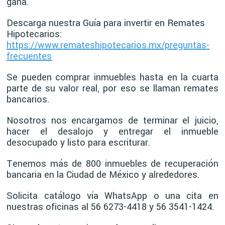
gana.
Descarga nuestra Guía para invertir en Remates
Hipotecarios:
https://www.remateshipotecarios.mx/preguntas-
frecuentes
Se pueden comprar inmuebles hasta en la cuarta
parte de su valor real, por eso se llaman remates
bancarios.
Nosotros nos encargamos de terminar el juicio,
hacer el desalojo y entregar el inmueble
desocupado y listo para escriturar.
Tenemos más de 800 inmuebles de recuperación
bancaria en la Ciudad de México y alrededores.
Solicita catálogo vía WhatsApp o una cita en
nuestras oficinas al 56 6273-4418 y 56 3541-1424.