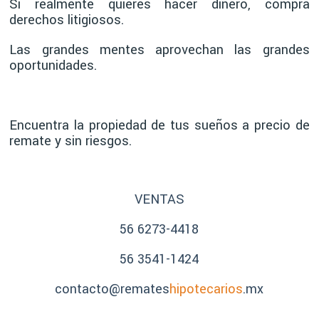
Si realmente quieres hacer dinero, compra
derechos litigiosos.
Las grandes mentes aprovechan las grandes
oportunidades.
Encuentra la propiedad de tus sueños a precio de
remate y sin riesgos.
VENTAS
56 6273-4418
56 3541-1424
contacto@remates
hipotecarios
.mx