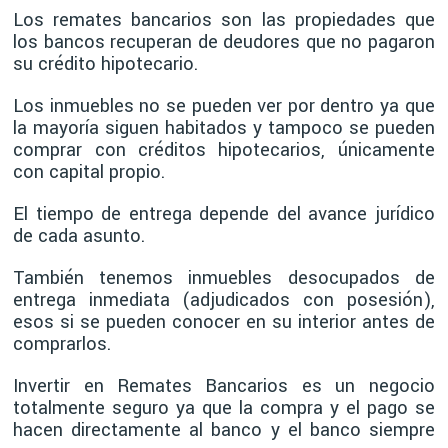
Los remates bancarios son las propiedades que
los bancos recuperan de deudores que no pagaron
su crédito hipotecario.
Los inmuebles no se pueden ver por dentro ya que
la mayoría siguen habitados y tampoco se pueden
comprar con créditos hipotecarios, únicamente
con capital propio.
El tiempo de entrega depende del avance jurídico
de cada asunto.
También tenemos inmuebles desocupados de
entrega inmediata (adjudicados con posesión),
esos si se pueden conocer en su interior antes de
comprarlos.
Invertir en Remates Bancarios es un negocio
totalmente seguro ya que la compra y el pago se
hacen directamente al banco y el banco siempre