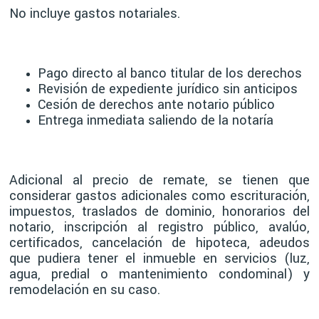
No incluye gastos notariales.
Pago directo al banco titular de los derechos
Revisión de expediente jurídico sin anticipos
Cesión de derechos ante notario público
Entrega inmediata saliendo de la notaría
Adicional al precio de remate, se tienen que
considerar gastos adicionales como escrituración,
impuestos, traslados de dominio, honorarios del
notario, inscripción al registro público, avalúo,
certificados, cancelación de hipoteca, adeudos
que pudiera tener el inmueble en servicios (luz,
agua, predial o mantenimiento condominal) y
remodelación en su caso.