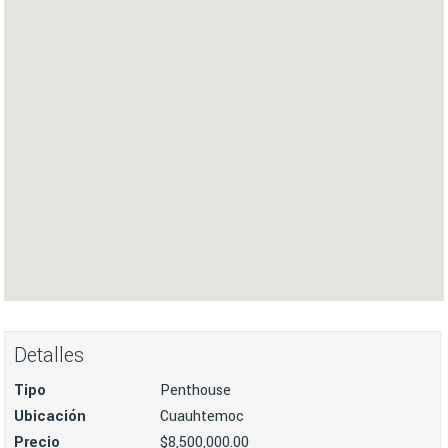
Detalles
Tipo
Penthouse
Ubicación
Cuauhtemoc
Precio
$8,500,000.00