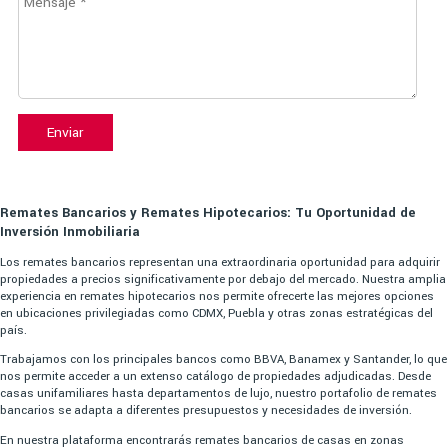
Enviar
Remates Bancarios y Remates Hipotecarios: Tu Oportunidad de
Inversión Inmobiliaria
Los remates bancarios representan una extraordinaria oportunidad para adquirir
propiedades a precios significativamente por debajo del mercado. Nuestra amplia
experiencia en remates hipotecarios nos permite ofrecerte las mejores opciones
en ubicaciones privilegiadas como CDMX, Puebla y otras zonas estratégicas del
país.
Trabajamos con los principales bancos como BBVA, Banamex y Santander, lo que
nos permite acceder a un extenso catálogo de propiedades adjudicadas. Desde
casas unifamiliares hasta departamentos de lujo, nuestro portafolio de remates
bancarios se adapta a diferentes presupuestos y necesidades de inversión.
En nuestra plataforma encontrarás remates bancarios de casas en zonas