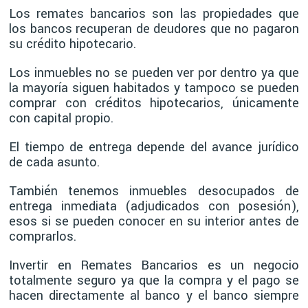
Los remates bancarios son las propiedades que
los bancos recuperan de deudores que no pagaron
su crédito hipotecario.
Los inmuebles no se pueden ver por dentro ya que
la mayoría siguen habitados y tampoco se pueden
comprar con créditos hipotecarios, únicamente
con capital propio.
El tiempo de entrega depende del avance jurídico
de cada asunto.
También tenemos inmuebles desocupados de
entrega inmediata (adjudicados con posesión),
esos si se pueden conocer en su interior antes de
comprarlos.
Invertir en Remates Bancarios es un negocio
totalmente seguro ya que la compra y el pago se
hacen directamente al banco y el banco siempre