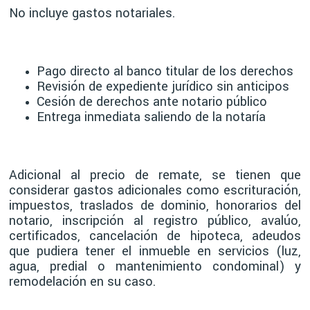
No incluye gastos notariales.
Pago directo al banco titular de los derechos
Revisión de expediente jurídico sin anticipos
Cesión de derechos ante notario público
Entrega inmediata saliendo de la notaría
Adicional al precio de remate, se tienen que
considerar gastos adicionales como escrituración,
impuestos, traslados de dominio, honorarios del
notario, inscripción al registro público, avalúo,
certificados, cancelación de hipoteca, adeudos
que pudiera tener el inmueble en servicios (luz,
agua, predial o mantenimiento condominal) y
remodelación en su caso.