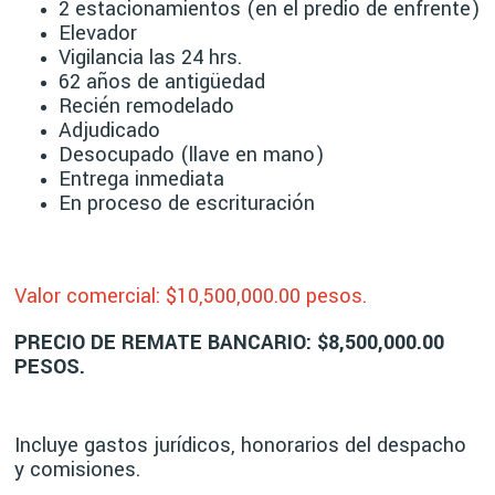
2 estacionamientos (en el predio de enfrente)
Elevador
Vigilancia las 24 hrs.
62 años de antigüedad
Recién remodelado
Adjudicado
Desocupado (llave en mano)
Entrega inmediata
En proceso de escrituración
Valor comercial: $10,500
,000.00 pesos.
PRECIO DE REMATE BANCARIO: $8,500,000.00
PESOS.
Incluye gastos jurídicos, honorarios del despacho
y comisiones.