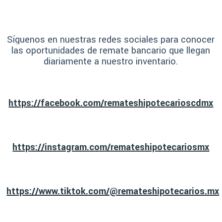
Síguenos en nuestras redes sociales para conocer
las oportunidades de remate bancario que llegan
diariamente a nuestro inventario.
https://facebook.com/remateshipotecarioscdmx
https://instagram.com/remateshipotecariosmx
https://www.tiktok.com/@remateshipotecarios.mx