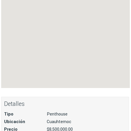
Detalles
Tipo
Penthouse
Ubicación
Cuauhtemoc
Precio
$8,500,000.00