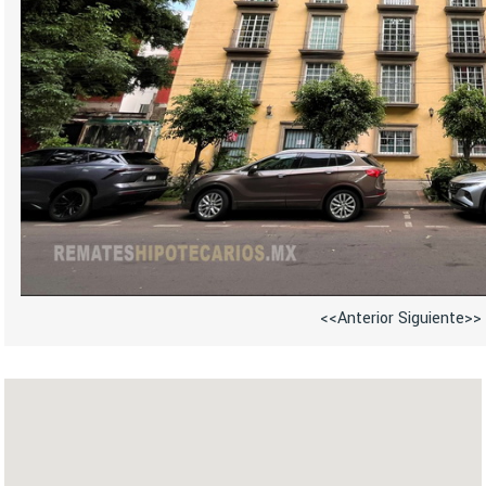
<<Anterior
Siguiente>>