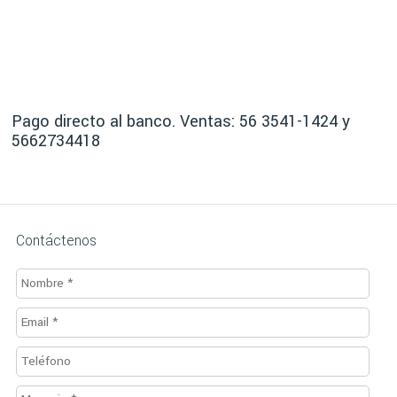
Pago directo al banco. Ventas: 56 3541-1424 y
5662734418
Contáctenos