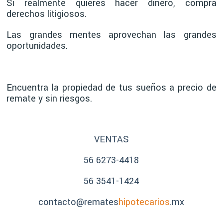
Si realmente quieres hacer dinero, compra
derechos litigiosos.
Las grandes mentes aprovechan las grandes
oportunidades.
Encuentra la propiedad de tus sueños a precio de
remate y sin riesgos.
VENTAS
56 6273-4418
56 3541-1424
contacto@remates
hipotecarios
.mx