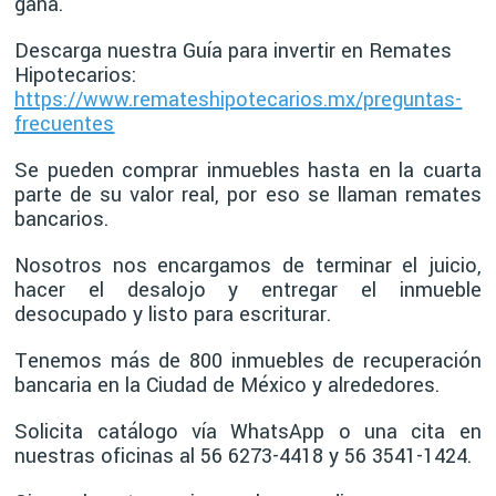
gana.
Descarga nuestra Guía para invertir en Remates
Hipotecarios:
https://www.remateshipotecarios.mx/preguntas-
frecuentes
Se pueden comprar inmuebles hasta en la cuarta
parte de su valor real, por eso se llaman remates
bancarios.
Nosotros nos encargamos de terminar el juicio,
hacer el desalojo y entregar el inmueble
desocupado y listo para escriturar.
Tenemos más de 800 inmuebles de recuperación
bancaria en la Ciudad de México y alrededores.
Solicita catálogo vía WhatsApp o una cita en
nuestras oficinas al 56 6273-4418 y 56 3541-1424.