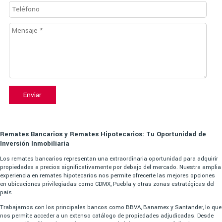
Enviar
Remates Bancarios y Remates Hipotecarios: Tu Oportunidad de
Inversión Inmobiliaria
Los remates bancarios representan una extraordinaria oportunidad para adquirir
propiedades a precios significativamente por debajo del mercado. Nuestra amplia
experiencia en remates hipotecarios nos permite ofrecerte las mejores opciones
en ubicaciones privilegiadas como CDMX, Puebla y otras zonas estratégicas del
país.
Trabajamos con los principales bancos como BBVA, Banamex y Santander, lo que
nos permite acceder a un extenso catálogo de propiedades adjudicadas. Desde