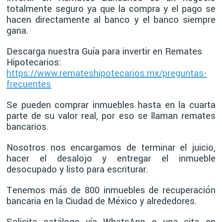
totalmente seguro ya que la compra y el pago se
hacen directamente al banco y el banco siempre
gana.
Descarga nuestra Guía para invertir en Remates
Hipotecarios:
https://www.remateshipotecarios.mx/preguntas-
frecuentes
Se pueden comprar inmuebles hasta en la cuarta
parte de su valor real, por eso se llaman remates
bancarios.
Nosotros nos encargamos de terminar el juicio,
hacer el desalojo y entregar el inmueble
desocupado y listo para escriturar.
Tenemos más de 800 inmuebles de recuperación
bancaria en la Ciudad de México y alrededores.