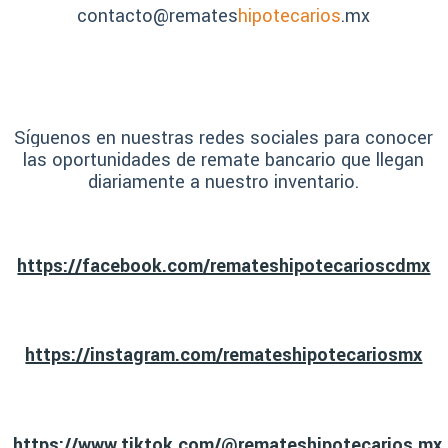
contacto@remates
hipotecarios
.mx
Síguenos en nuestras redes sociales para conocer
las oportunidades de remate bancario que llegan
diariamente a nuestro inventario.
https://facebook.com/remateshipotecarioscdmx
https://instagram.com/remateshipotecariosmx
https://www.tiktok.com/@remateshipotecarios.mx