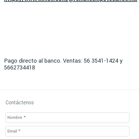
Pago directo al banco. Ventas: 56 3541-1424 y
5662734418
Contáctenos