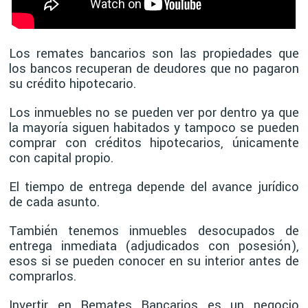
Los remates bancarios son las propiedades que
los bancos recuperan de deudores que no pagaron
su crédito hipotecario.
Los inmuebles no se pueden ver por dentro ya que
la mayoría siguen habitados y tampoco se pueden
comprar con créditos hipotecarios, únicamente
con capital propio.
El tiempo de entrega depende del avance jurídico
de cada asunto.
También tenemos inmuebles desocupados de
entrega inmediata (adjudicados con posesión),
esos si se pueden conocer en su interior antes de
comprarlos.
Invertir en Remates Bancarios es un negocio