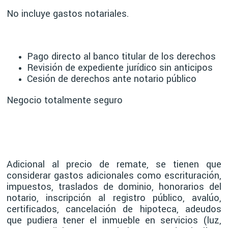
No incluye gastos notariales.
Pago directo al banco titular de los derechos
Revisión de expediente jurídico sin anticipos
Cesión de derechos ante notario público
Negocio totalmente seguro
Adicional al precio de remate, se tienen que
considerar gastos adicionales como escrituración,
impuestos, traslados de dominio, honorarios del
notario, inscripción al registro público, avalúo,
certificados, cancelación de hipoteca, adeudos
que pudiera tener el inmueble en servicios (luz,