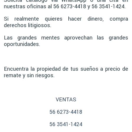
Solicita catálogo vía WhatsApp o una cita en
nuestras oficinas al 56 6273-4418 y 56 3541-1424.
Si realmente quieres hacer dinero, compra
derechos litigiosos.
Las grandes mentes aprovechan las grandes
oportunidades.
Encuentra la propiedad de tus sueños a precio de
remate y sin riesgos.
VENTAS
56 6273-4418
56 3541-1424