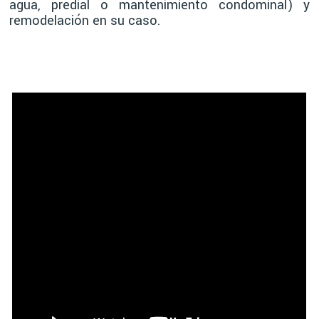
agua, predial o mantenimiento condominal) y
remodelación en su caso.