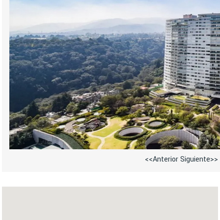
<<Anterior
Siguiente>>