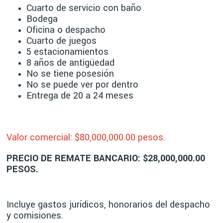
Cuarto de servicio con baño
Bodega
Oficina o despacho
Cuarto de juegos
5 estacionamientos
8 años de antigüedad
No se tiene posesión
No se puede ver por dentro
Entrega de 20 a 24 meses
Valor comercial: $80,000
,000.00 pesos.
PRECIO DE REMATE BANCARIO: $28,000,000.00
PESOS.
Incluye gastos jurídicos, honorarios del despacho
y comisiones.