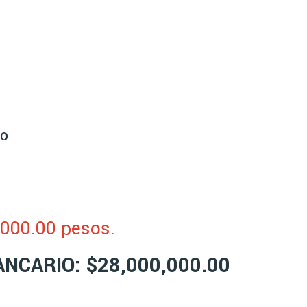
ro
,000.00 pesos.
NCARIO: $28,000,000.00