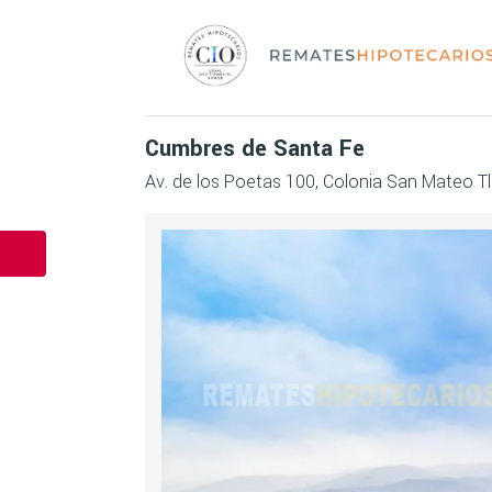
Cumbres de Santa Fe
Av. de los Poetas 100, Colonia San Mateo T