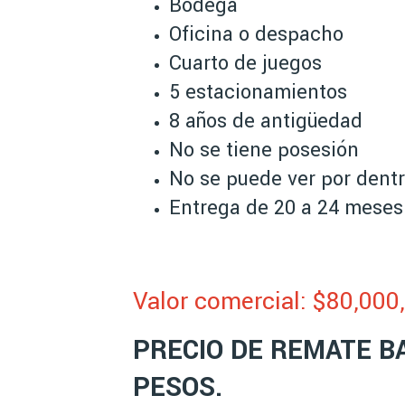
Bodega
Oficina o despacho
Cuarto de juegos
5 estacionamientos
8 años de antigüedad
No se tiene posesión
No se puede ver por dent
Entrega de 20 a 24 meses
Valor comercial: $80,000
PRECIO DE REMATE BA
PESOS.