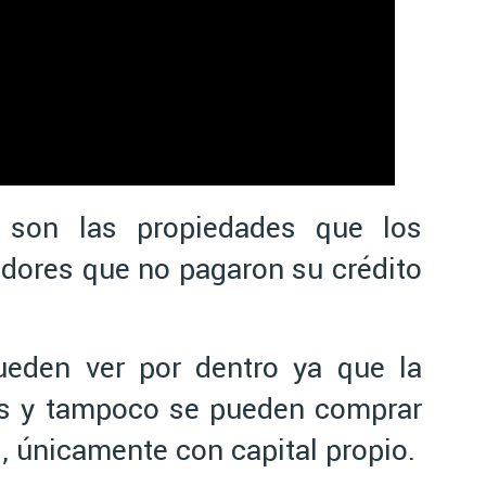
 son las propiedades que los
dores que no pagaron su crédito
eden ver por dentro ya que la
os y tampoco se pueden comprar
, únicamente con capital propio.