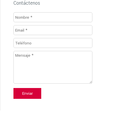
Contáctenos
Enviar