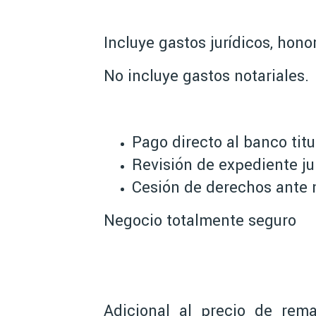
Incluye gastos jurídicos, hon
No incluye gastos notariales.
Pago directo al banco titu
Revisión de expediente jur
Cesión de derechos ante n
Negocio totalmente seguro
Adicional al precio de rema