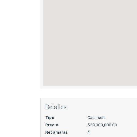
Detalles
Tipo
Casa sola
Precio
$28,000,000.00
Recamaras
4