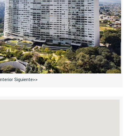
nterior
Siguiente>>