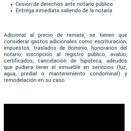
Cesión de derechos ante notario público
Entrega inmediata saliendo de la notaría
Adicional al precio de remate, se tienen que
considerar gastos adicionales como escrituración,
impuestos, traslados de dominio, honorarios del
notario, inscripción al registro público, avalúo,
certificados, cancelación de hipoteca, adeudos
que pudiera tener el inmueble en servicios (luz,
agua, predial o mantenimiento condominal) y
remodelación en su caso.