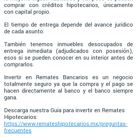
comprar con créditos hipotecarios, únicamente
con capital propio.
El tiempo de entrega depende del avance jurídico
de cada asunto.
También tenemos inmuebles desocupados de
entrega inmediata (adjudicados con posesión),
esos si se pueden conocer en su interior antes de
comprarlos.
Invertir en Remates Bancarios es un negocio
totalmente seguro ya que la compra y el pago se
hacen directamente al banco y el banco siempre
gana.
Descarga nuestra Guía para invertir en Remates
Hipotecarios:
https://www.remateshipotecarios.mx/preguntas-
frecuentes