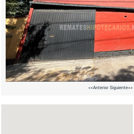
<<Anterior
Siguiente>>