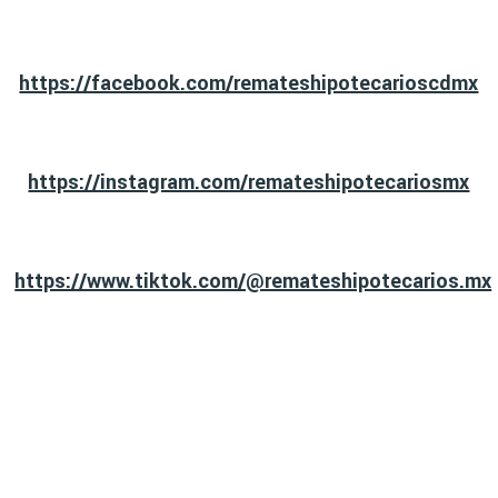
https://facebook.com/remateshipotecarioscdmx
https://instagram.com/remateshipotecariosmx
https://www.tiktok.com/@remateshipotecarios.mx