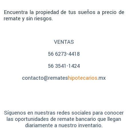
Encuentra la propiedad de tus sueños a precio de
remate y sin riesgos.
VENTAS
56 6273-4418
56 3541-1424
contacto@remates
hipotecarios
.mx
Síguenos en nuestras redes sociales para conocer
las oportunidades de remate bancario que llegan
diariamente a nuestro inventario.