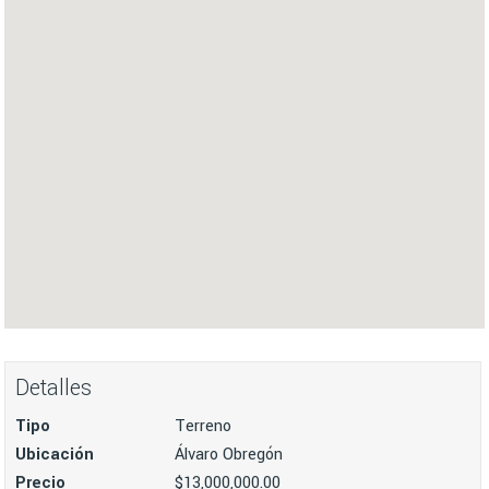
Detalles
Tipo
Terreno
Ubicación
Álvaro Obregón
Precio
$13,000,000.00