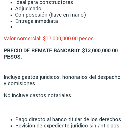
Ideal para constructores
Adjudicado
Con posesión (llave en mano)
Entrega inmediata
Valor comercial: $17,00
0,000.00 pesos.
PRECIO DE REMATE BANCARIO: $13,000,000.00
PESOS.
Incluye gastos jurídicos, honorarios del despacho
y comisiones.
No incluye gastos notariales.
Pago directo al banco titular de los derechos
Revisión de expediente jurídico sin anticipos