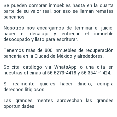
Se pueden comprar inmuebles hasta en la cuarta
parte de su valor real, por eso se llaman remates
bancarios.
Nosotros nos encargamos de terminar el juicio,
hacer el desalojo y entregar el inmueble
desocupado y listo para escriturar.
Tenemos más de 800 inmuebles de recuperación
bancaria en la Ciudad de México y alrededores.
Solicita catálogo vía WhatsApp o una cita en
nuestras oficinas al 56 6273-4418 y 56 3541-1424.
Si realmente quieres hacer dinero, compra
derechos litigiosos.
Las grandes mentes aprovechan las grandes
oportunidades.