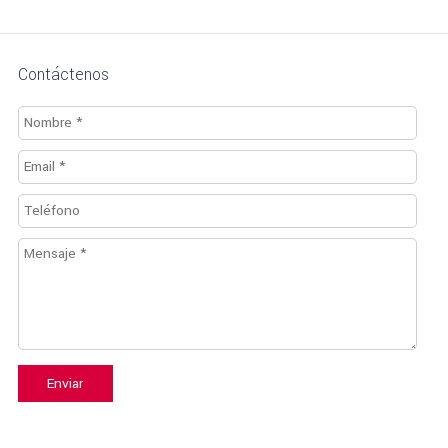
Contáctenos
Enviar