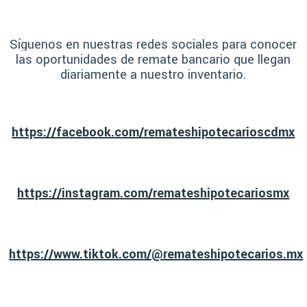
Síguenos en nuestras redes sociales para conocer
las oportunidades de remate bancario que llegan
diariamente a nuestro inventario.
https://facebook.com/remateshipotecarioscdmx
https://instagram.com/remateshipotecariosmx
https://www.tiktok.com/@remateshipotecarios.mx