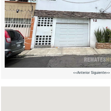
<<Anterior
Siguiente>>