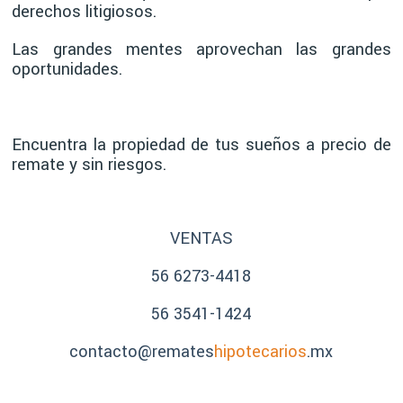
derechos litigiosos.
Las grandes mentes aprovechan las grandes
oportunidades.
Encuentra la propiedad de tus sueños a precio de
remate y sin riesgos.
VENTAS
56 6273-4418
56 3541-1424
contacto@remates
hipotecarios
.mx