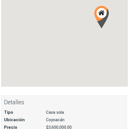
Detalles
Tipo
Casa sola
Ubicación
Coyoacán
Precio
$3,600,000.00