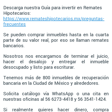
Descarga nuestra Guía para invertir en Remates
Hipotecarios:
https://www.remateshipotecarios.mx/preguntas-
frecuentes
Se pueden comprar inmuebles hasta en la cuarta
parte de su valor real, por eso se llaman remates
bancarios.
Nosotros nos encargamos de terminar el juicio,
hacer el desalojo y entregar el inmueble
desocupado y listo para escriturar.
Tenemos más de 800 inmuebles de recuperación
bancaria en la Ciudad de México y alrededores.
Solicita catálogo vía WhatsApp o una cita en
nuestras oficinas al 56 6273-4418 y 56 3541-1424.
Si realmente quieres hacer dinero, compra