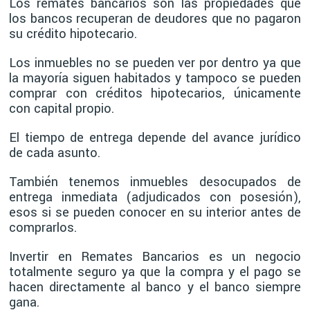
Los remates bancarios son las propiedades que
los bancos recuperan de deudores que no pagaron
su crédito hipotecario.
Los inmuebles no se pueden ver por dentro ya que
la mayoría siguen habitados y tampoco se pueden
comprar con créditos hipotecarios, únicamente
con capital propio.
El tiempo de entrega depende del avance jurídico
de cada asunto.
También tenemos inmuebles desocupados de
entrega inmediata (adjudicados con posesión),
esos si se pueden conocer en su interior antes de
comprarlos.
Invertir en Remates Bancarios es un negocio
totalmente seguro ya que la compra y el pago se
hacen directamente al banco y el banco siempre
gana.