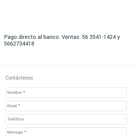
Pago directo al banco. Ventas: 56 3541-1424 y
5662734418
Contáctenos