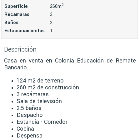
2
Superficie
260m
Recamaras
3
Baños
2
Estacionamientos
1
Descripción
Casa en venta en Colonia Educación de Remate
Bancario.
124 m2 de terreno
260 m2 de construcción
3 recámaras
Sala de televisión
2.5 baños
Despacho
Estancia - Comedor
Cocina
Despensa