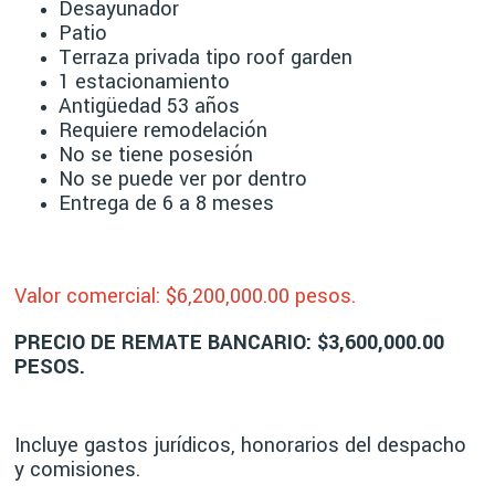
Desayunador
Patio
Terraza privada tipo roof garden
1 estacionamiento
Antigüedad 53 años
Requiere remodelación
No se tiene posesión
No se puede ver por dentro
Entrega de 6 a 8 meses
Valor comercial: $6,200
,000.00 pesos.
PRECIO DE REMATE BANCARIO: $3,600,000.00
PESOS.
Incluye gastos jurídicos, honorarios del despacho
y comisiones.