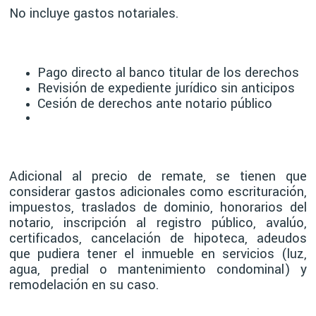
No incluye gastos notariales.
Pago directo al banco titular de los derechos
Revisión de expediente jurídico sin anticipos
Cesión de derechos ante notario público
Adicional al precio de remate, se tienen que
considerar gastos adicionales como escrituración,
impuestos, traslados de dominio, honorarios del
notario, inscripción al registro público, avalúo,
certificados, cancelación de hipoteca, adeudos
que pudiera tener el inmueble en servicios (luz,
agua, predial o mantenimiento condominal) y
remodelación en su caso.