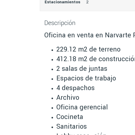
Estacionamientos
2
Descripción
Oficina en venta en Narvarte
229.12 m2 de terreno
412.18 m2 de construcció
2 salas de juntas
Espacios de trabajo
4 despachos
Archivo
Oficina gerencial
Cocineta
Sanitarios