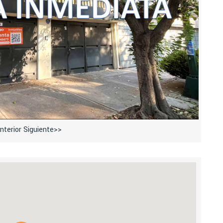
nterior
Siguiente>>