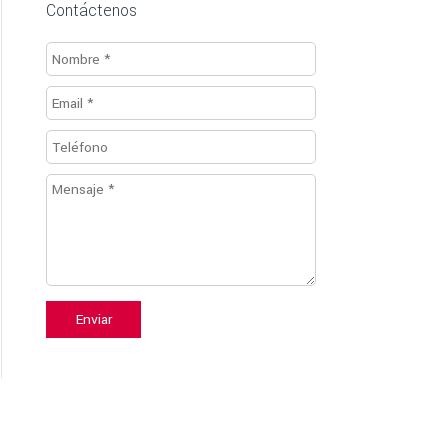
Contáctenos
Enviar