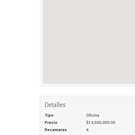
Detalles
Tipo
Oficina
Precio
$13,500,000.00
Recamaras
4