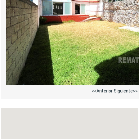
<<Anterior
Siguiente>>