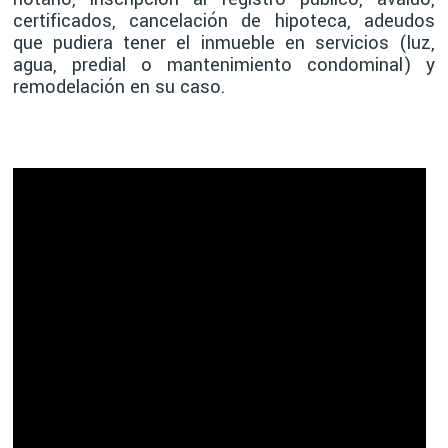
certificados, cancelación de hipoteca, adeudos
que pudiera tener el inmueble en servicios (luz,
agua, predial o mantenimiento condominal) y
remodelación en su caso.