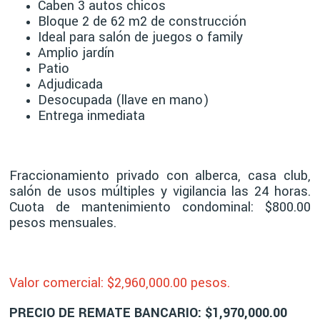
Caben 3 autos chicos
Bloque 2 de 62 m2 de construcción
Ideal para salón de juegos o family
Amplio jardín
Patio
Adjudicada
Desocupada (llave en mano)
Entrega inmediata
Fraccionamiento privado con alberca, casa club,
salón de usos múltiples y vigilancia las 24 horas.
Cuota de mantenimiento condominal: $800.00
pesos mensuales.
Valor comercial: $2,96
0,000.00 pesos.
PRECIO DE REMATE BANCARIO: $1,970,000.00