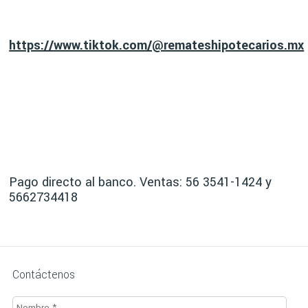
https://www.tiktok.com/@remateshipotecarios.mx
Pago directo al banco. Ventas: 56 3541-1424 y
5662734418
Contáctenos