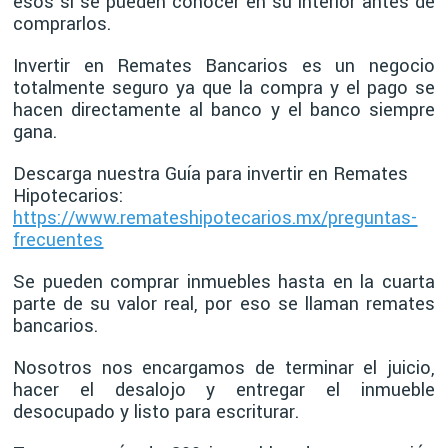
esos si se pueden conocer en su interior antes de
comprarlos.
Invertir en Remates Bancarios es un negocio
totalmente seguro ya que la compra y el pago se
hacen directamente al banco y el banco siempre
gana.
Descarga nuestra Guía para invertir en Remates
Hipotecarios:
https://www.remateshipotecarios.mx/preguntas-
frecuentes
Se pueden comprar inmuebles hasta en la cuarta
parte de su valor real, por eso se llaman remates
bancarios.
Nosotros nos encargamos de terminar el juicio,
hacer el desalojo y entregar el inmueble
desocupado y listo para escriturar.