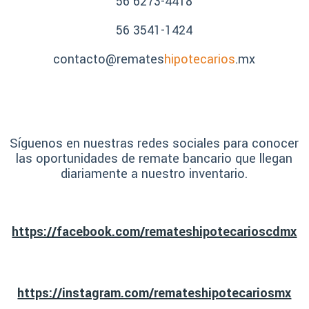
56 6273-4418
56 3541-1424
contacto@remates
hipotecarios
.mx
Síguenos en nuestras redes sociales para conocer
las oportunidades de remate bancario que llegan
diariamente a nuestro inventario.
https://facebook.com/remateshipotecarioscdmx
https://instagram.com/remateshipotecariosmx