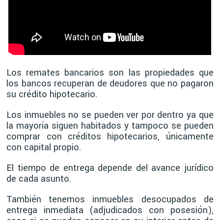
Los remates bancarios son las propiedades que
los bancos recuperan de deudores que no pagaron
su crédito hipotecario.
Los inmuebles no se pueden ver por dentro ya que
la mayoría siguen habitados y tampoco se pueden
comprar con créditos hipotecarios, únicamente
con capital propio.
El tiempo de entrega depende del avance jurídico
de cada asunto.
También tenemos inmuebles desocupados de
entrega inmediata (adjudicados con posesión),