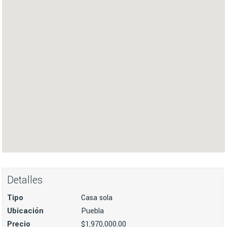
Detalles
Tipo
Casa sola
Ubicación
Puebla
Precio
$1,970,000.00