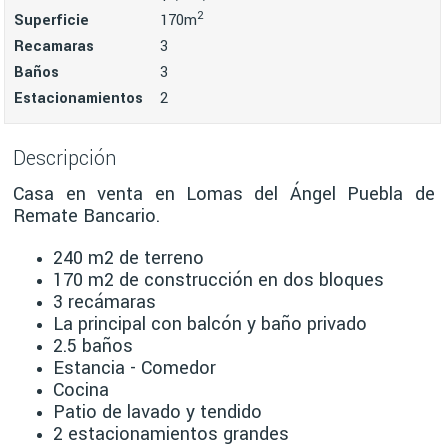
2
Superficie
170m
Recamaras
3
Baños
3
Estacionamientos
2
Descripción
Casa en venta en Lomas del Ángel Puebla de
Remate Bancario.
240 m2 de terreno
170 m2 de construcción en dos bloques
3 recámaras
La principal con balcón y baño privado
2.5 baños
Estancia - Comedor
Cocina
Patio de lavado y tendido
2 estacionamientos grandes