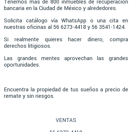
Tenemos más de 800 inmuebles de recuperación
bancaria en la Ciudad de México y alrededores.
Solicita catálogo vía WhatsApp o una cita en
nuestras oficinas al 56 6273-4418 y 56 3541-1424.
Si realmente quieres hacer dinero, compra
derechos litigiosos.
Las grandes mentes aprovechan las grandes
oportunidades.
Encuentra la propiedad de tus sueños a precio de
remate y sin riesgos.
VENTAS