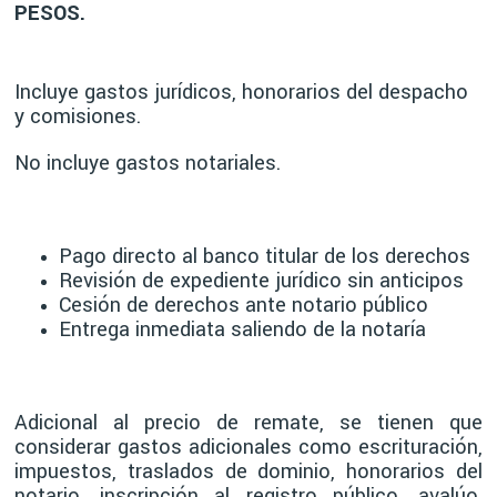
PESOS.
Incluye gastos jurídicos, honorarios del despacho
y comisiones.
No incluye gastos notariales.
Pago directo al banco titular de los derechos
Revisión de expediente jurídico sin anticipos
Cesión de derechos ante notario público
Entrega inmediata saliendo de la notaría
Adicional al precio de remate, se tienen que
considerar gastos adicionales como escrituración,
impuestos, traslados de dominio, honorarios del
notario, inscripción al registro público, avalúo,