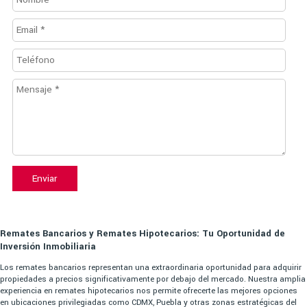
Enviar
Remates Bancarios y Remates Hipotecarios: Tu Oportunidad de
Inversión Inmobiliaria
Los remates bancarios representan una extraordinaria oportunidad para adquirir
propiedades a precios significativamente por debajo del mercado. Nuestra amplia
experiencia en remates hipotecarios nos permite ofrecerte las mejores opciones
en ubicaciones privilegiadas como CDMX, Puebla y otras zonas estratégicas del