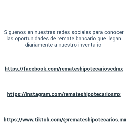
Síguenos en nuestras redes sociales para conocer
las oportunidades de remate bancario que llegan
diariamente a nuestro inventario.
https://facebook.com/remateshipotecarioscdmx
https://instagram.com/remateshipotecariosmx
https://www.tiktok.com/@remateshipotecarios.mx