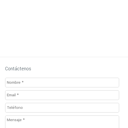
Contáctenos