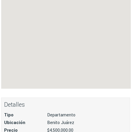
Detalles
Tipo
Departamento
Ubicación
Benito Juárez
Precio
$4,500,000.00