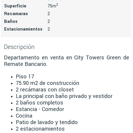
2
Superficie
75m
Recamaras
2
Baños
2
Estacionamientos
2
Descripción
Departamento en venta en City Towers Green de
Remate Bancario.
Piso 17
75.90 m2 de construcción
2 recámaras con closet
La principal con baño privado y vestidor
2 baños completos
Estancia - Comedor
Cocina
Patio de lavado y tendido
2 estacionamientos