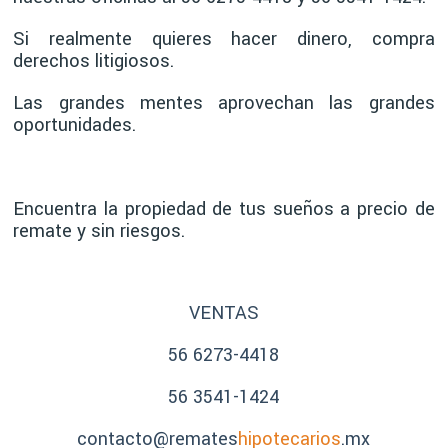
Si realmente quieres hacer dinero, compra
derechos litigiosos.
Las grandes mentes aprovechan las grandes
oportunidades.
Encuentra la propiedad de tus sueños a precio de
remate y sin riesgos.
VENTAS
56 6273-4418
56 3541-1424
contacto@remates
hipotecarios
.mx