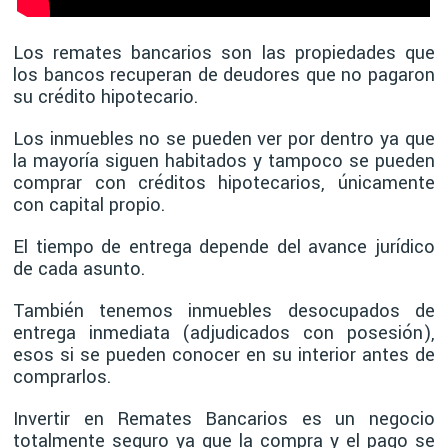
Los remates bancarios son las propiedades que
los bancos recuperan de deudores que no pagaron
su crédito hipotecario.
Los inmuebles no se pueden ver por dentro ya que
la mayoría siguen habitados y tampoco se pueden
comprar con créditos hipotecarios, únicamente
con capital propio.
El tiempo de entrega depende del avance jurídico
de cada asunto.
También tenemos inmuebles desocupados de
entrega inmediata (adjudicados con posesión),
esos si se pueden conocer en su interior antes de
comprarlos.
Invertir en Remates Bancarios es un negocio
totalmente seguro ya que la compra y el pago se