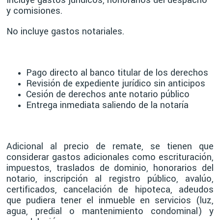
y comisiones.
No incluye gastos notariales.
Pago directo al banco titular de los derechos
Revisión de expediente jurídico sin anticipos
Cesión de derechos ante notario público
Entrega inmediata saliendo de la notaría
Adicional al precio de remate, se tienen que
considerar gastos adicionales como escrituración,
impuestos, traslados de dominio, honorarios del
notario, inscripción al registro público, avalúo,
certificados, cancelación de hipoteca, adeudos
que pudiera tener el inmueble en servicios (luz,
agua, predial o mantenimiento condominal) y