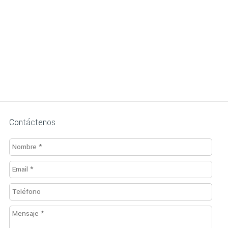
Contáctenos