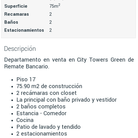
2
Superficie
75m
Recamaras
2
Baños
2
Estacionamientos
2
Descripción
Departamento en venta en City Towers Green de
Remate Bancario.
Piso 17
75.90 m2 de construcción
2 recámaras con closet
La principal con baño privado y vestidor
2 baños completos
Estancia - Comedor
Cocina
Patio de lavado y tendido
2 estacionamientos