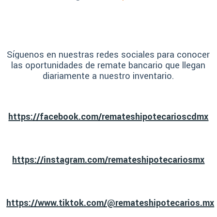
Síguenos en nuestras redes sociales para conocer
las oportunidades de remate bancario que llegan
diariamente a nuestro inventario.
https://facebook.com/remateshipotecarioscdmx
https://instagram.com/remateshipotecariosmx
https://www.tiktok.com/@remateshipotecarios.mx