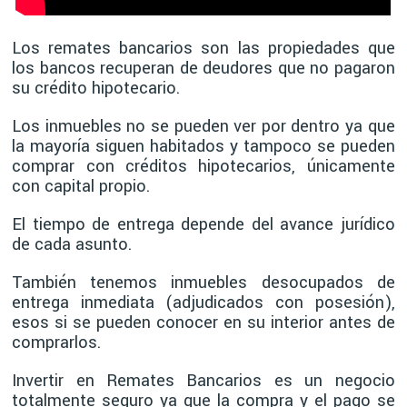
Los remates bancarios son las propiedades que
los bancos recuperan de deudores que no pagaron
su crédito hipotecario.
Los inmuebles no se pueden ver por dentro ya que
la mayoría siguen habitados y tampoco se pueden
comprar con créditos hipotecarios, únicamente
con capital propio.
El tiempo de entrega depende del avance jurídico
de cada asunto.
También tenemos inmuebles desocupados de
entrega inmediata (adjudicados con posesión),
esos si se pueden conocer en su interior antes de
comprarlos.
Invertir en Remates Bancarios es un negocio
totalmente seguro ya que la compra y el pago se