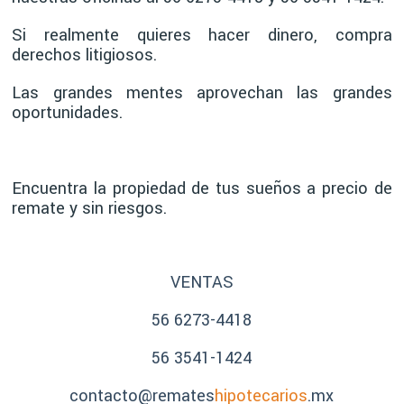
Si realmente quieres hacer dinero, compra
derechos litigiosos.
Las grandes mentes aprovechan las grandes
oportunidades.
Encuentra la propiedad de tus sueños a precio de
remate y sin riesgos.
VENTAS
56 6273-4418
56 3541-1424
contacto@remates
hipotecarios
.mx