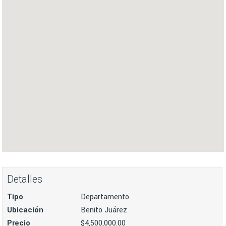
Detalles
Tipo
Departamento
Ubicación
Benito Juárez
Precio
$4,500,000.00