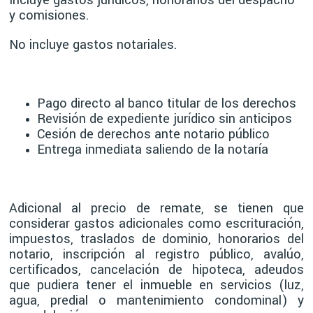
y comisiones.
No incluye gastos notariales.
Pago directo al banco titular de los derechos
Revisión de expediente jurídico sin anticipos
Cesión de derechos ante notario público
Entrega inmediata saliendo de la notaría
Adicional al precio de remate, se tienen que
considerar gastos adicionales como escrituración,
impuestos, traslados de dominio, honorarios del
notario, inscripción al registro público, avalúo,
certificados, cancelación de hipoteca, adeudos
que pudiera tener el inmueble en servicios (luz,
agua, predial o mantenimiento condominal) y