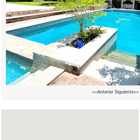
<<Anterior
Siguiente>>