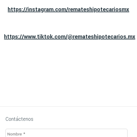
https://instagram.com/remateshipotecariosmx
https://www.tiktok.com/@remateshipotecarios.mx
Contáctenos