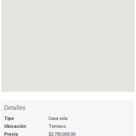
Detalles
Tipo
Casa sola
Ubicación
Temixco
Precio
$2,700,000.00