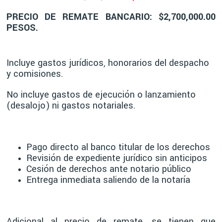
PRECIO DE REMATE BANCARIO: $2,700,000.00
PESOS.
Incluye gastos jurídicos, honorarios del despacho
y comisiones.
No incluye gastos de ejecución o lanzamiento
(desalojo) ni gastos notariales.
Pago directo al banco titular de los derechos
Revisión de expediente jurídico sin anticipos
Cesión de derechos ante notario público
Entrega inmediata saliendo de la notaría
Adicional al precio de remate, se tienen que