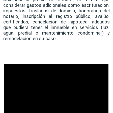
considerar gastos adicionales como escrituración,
impuestos, traslados de dominio, honorarios del
notario, inscripción al registro público, avalúo,
certificados, cancelación de hipoteca, adeudos
que pudiera tener el inmueble en servicios (luz,
agua, predial o mantenimiento condominal) y
remodelación en su caso.