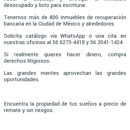
desocupado y listo para escriturar.
Tenemos más de 800 inmuebles de recuperación
bancaria en la Ciudad de México y alrededores.
Solicita catálogo vía WhatsApp o una cita en
nuestras oficinas al 56 6273-4418 y 56 3541-1424.
Si realmente quieres hacer dinero, compra
derechos litigiosos.
Las grandes mentes aprovechan las grandes
oportunidades.
Encuentra la propiedad de tus sueños a precio de
remate y sin riesgos.