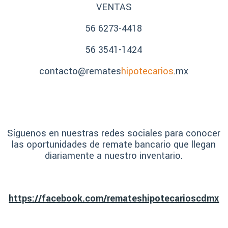
VENTAS
56 6273-4418
56 3541-1424
contacto@remates
hipotecarios
.mx
Síguenos en nuestras redes sociales para conocer
las oportunidades de remate bancario que llegan
diariamente a nuestro inventario.
https://facebook.com/remateshipotecarioscdmx