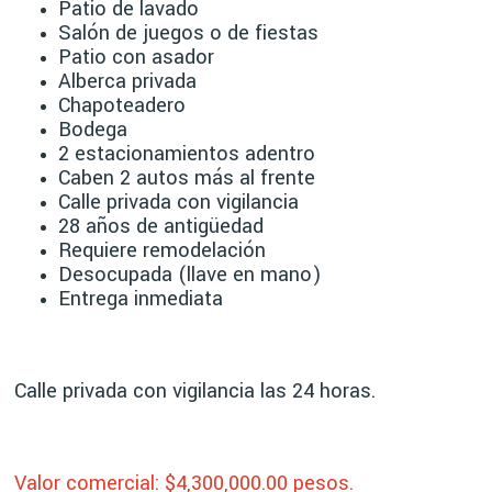
Patio de lavado
Salón de juegos o de fiestas
Patio con asador
Alberca privada
Chapoteadero
Bodega
2 estacionamientos adentro
Caben 2 autos más al frente
Calle privada con vigilancia
28 años de antigüedad
Requiere remodelación
Desocupada (llave en mano)
Entrega inmediata
Calle privada con vigilancia las 24 horas.
Valor comercial: $4,30
0,000.00 pesos.