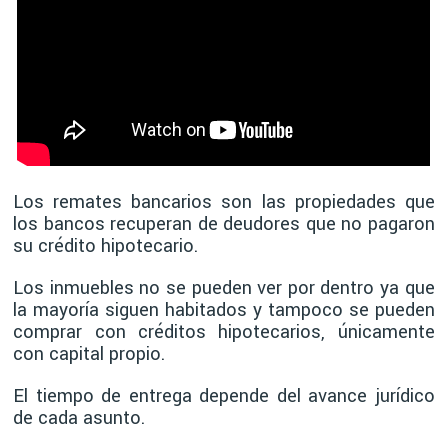
Los remates bancarios son las propiedades que
los bancos recuperan de deudores que no pagaron
su crédito hipotecario.
Los inmuebles no se pueden ver por dentro ya que
la mayoría siguen habitados y tampoco se pueden
comprar con créditos hipotecarios, únicamente
con capital propio.
El tiempo de entrega depende del avance jurídico
de cada asunto.