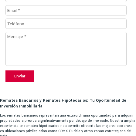
Enviar
Remates Bancarios y Remates Hipotecarios: Tu Oportunidad de
Inversión Inmobiliaria
Los remates bancarios representan una extraordinaria oportunidad para adquirir
propiedades a precios significativamente por debajo del mercado. Nuestra amplia
experiencia en remates hipotecarios nos permite ofrecerte las mejores opciones
en ubicaciones privilegiadas como CDMX, Puebla y otras zonas estratégicas del