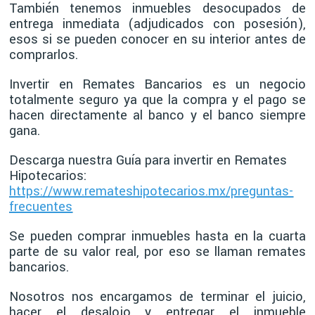
También tenemos inmuebles desocupados de
entrega inmediata (adjudicados con posesión),
esos si se pueden conocer en su interior antes de
comprarlos.
Invertir en Remates Bancarios es un negocio
totalmente seguro ya que la compra y el pago se
hacen directamente al banco y el banco siempre
gana.
Descarga nuestra Guía para invertir en Remates
Hipotecarios:
https://www.remateshipotecarios.mx/preguntas-
frecuentes
Se pueden comprar inmuebles hasta en la cuarta
parte de su valor real, por eso se llaman remates
bancarios.
Nosotros nos encargamos de terminar el juicio,
hacer el desalojo y entregar el inmueble