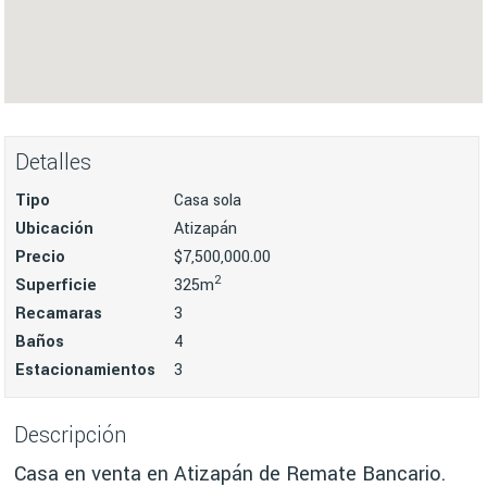
Detalles
Tipo
Casa sola
Ubicación
Atizapán
Precio
$7,500,000.00
2
Superficie
325m
Recamaras
3
Baños
4
Estacionamientos
3
Descripción
Casa en venta en Atizapán de Remate Bancario.