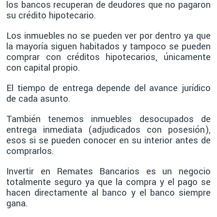
los bancos recuperan de deudores que no pagaron
su crédito hipotecario.
Los inmuebles no se pueden ver por dentro ya que
la mayoría siguen habitados y tampoco se pueden
comprar con créditos hipotecarios, únicamente
con capital propio.
El tiempo de entrega depende del avance jurídico
de cada asunto.
También tenemos inmuebles desocupados de
entrega inmediata (adjudicados con posesión),
esos si se pueden conocer en su interior antes de
comprarlos.
Invertir en Remates Bancarios es un negocio
totalmente seguro ya que la compra y el pago se
hacen directamente al banco y el banco siempre
gana.