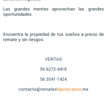
Las grandes mentes aprovechan las grandes
oportunidades.
Encuentra la propiedad de tus sueños a precio de
remate y sin riesgos.
VENTAS
56 6273-4418
56 3541-1424
contacto@remates
hipotecarios
.mx