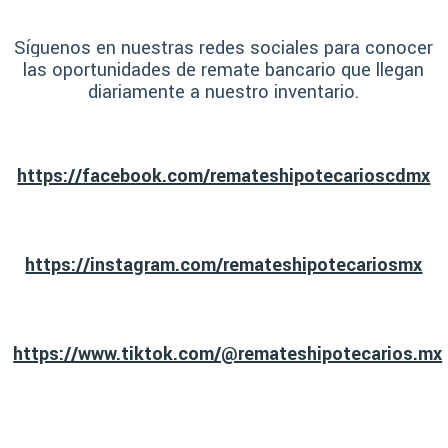
Síguenos en nuestras redes sociales para conocer
las oportunidades de remate bancario que llegan
diariamente a nuestro inventario.
https://facebook.com/remateshipotecarioscdmx
https://instagram.com/remateshipotecariosmx
https://www.tiktok.com/@remateshipotecarios.mx