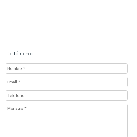
Contáctenos