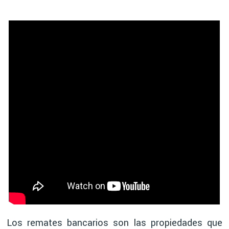
Los remates bancarios son las propiedades que