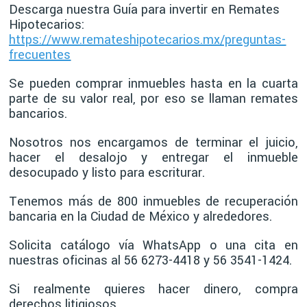
Descarga nuestra Guía para invertir en Remates
Hipotecarios:
https://www.remateshipotecarios.mx/preguntas-
frecuentes
Se pueden comprar inmuebles hasta en la cuarta
parte de su valor real, por eso se llaman remates
bancarios.
Nosotros nos encargamos de terminar el juicio,
hacer el desalojo y entregar el inmueble
desocupado y listo para escriturar.
Tenemos más de 800 inmuebles de recuperación
bancaria en la Ciudad de México y alrededores.
Solicita catálogo vía WhatsApp o una cita en
nuestras oficinas al 56 6273-4418 y 56 3541-1424.
Si realmente quieres hacer dinero, compra
derechos litigiosos.