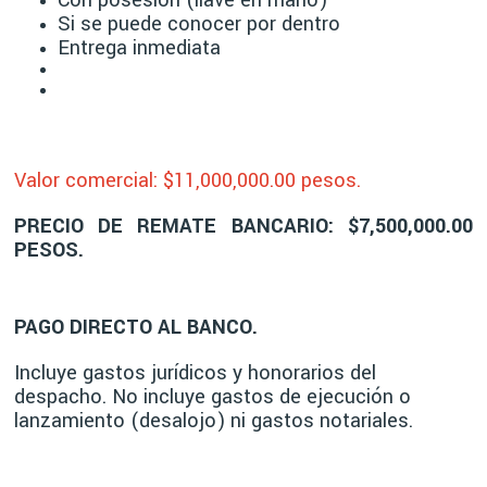
Si se puede conocer por dentro
Entrega inmediata
Valor comercial: $11,00
0,000.00 pesos.
PRECIO DE REMATE BANCARIO: $7,500,000.00
PESOS.
PAGO DIRECTO AL BANCO.
Incluye gastos jurídicos y honorarios del
despacho. No incluye gastos de ejecución o
lanzamiento (desalojo) ni gastos notariales.