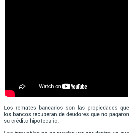
Los remates bancarios son las propiedades que
los bancos recuperan de deudores que no pagaron
su crédito hipotecario.