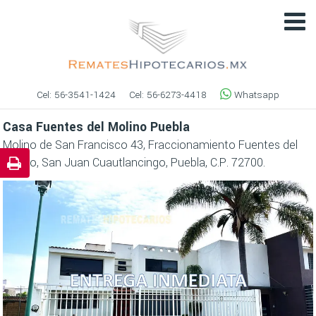
Cel:
56-3541-1424
Cel:
56-6273-4418
Whatsapp
Casa Fuentes del Molino Puebla
Molino de San Francisco 43, Fraccionamiento Fuentes del
Molino, San Juan Cuautlancingo, Puebla, C.P. 72700.