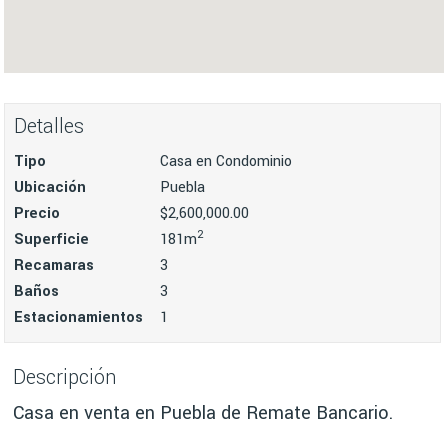
Detalles
Tipo
Casa en Condominio
Ubicación
Puebla
Precio
$2,600,000.00
2
Superficie
181m
Recamaras
3
Baños
3
Estacionamientos
1
Descripción
Casa en venta en Puebla de Remate Bancario.