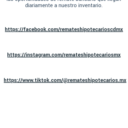
diariamente a nuestro inventario.
https://facebook.com/remateshipotecarioscdmx
https://instagram.com/remateshipotecariosmx
https://www.tiktok.com/@remateshipotecarios.mx