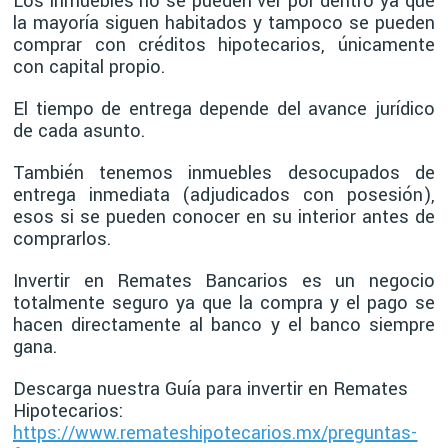
Los inmuebles no se pueden ver por dentro ya que
la mayoría siguen habitados y tampoco se pueden
comprar con créditos hipotecarios, únicamente
con capital propio.
El tiempo de entrega depende del avance jurídico
de cada asunto.
También tenemos inmuebles desocupados de
entrega inmediata (adjudicados con posesión),
esos si se pueden conocer en su interior antes de
comprarlos.
Invertir en Remates Bancarios es un negocio
totalmente seguro ya que la compra y el pago se
hacen directamente al banco y el banco siempre
gana.
Descarga nuestra Guía para invertir en Remates
Hipotecarios:
https://www.remateshipotecarios.mx/preguntas-