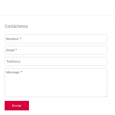
Contáctenos
Enviar