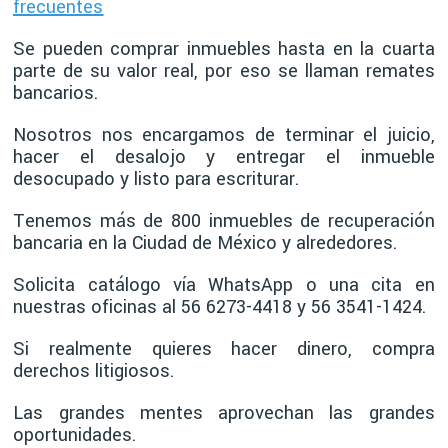
frecuentes
Se pueden comprar inmuebles hasta en la cuarta
parte de su valor real, por eso se llaman remates
bancarios.
Nosotros nos encargamos de terminar el juicio,
hacer el desalojo y entregar el inmueble
desocupado y listo para escriturar.
Tenemos más de 800 inmuebles de recuperación
bancaria en la Ciudad de México y alrededores.
Solicita catálogo vía WhatsApp o una cita en
nuestras oficinas al 56 6273-4418 y 56 3541-1424.
Si realmente quieres hacer dinero, compra
derechos litigiosos.
Las grandes mentes aprovechan las grandes
oportunidades.